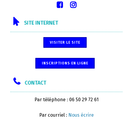
SITE INTERNET
VISITER LE SITE
INSCRIPTIONS EN LIGNE
CONTACT
Par téléphone : 06 50 29 72 61
Par courriel :
Nous écrire