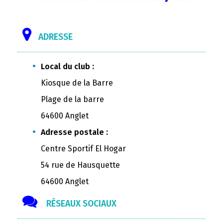
ADRESSE
Local du club :
Kiosque de la Barre
Plage de la barre
64600 Anglet
Adresse postale :
Centre Sportif El Hogar
54 rue de Hausquette
64600 Anglet
RÉSEAUX SOCIAUX