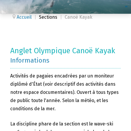
Accueil
|
Sections
|
Canoë Kayak
Anglet Olympique Canoë Kayak
Informations
Activités de pagaies encadrées par un moniteur
diplômé d'État (voir descriptif des activités dans
notre espace documentaires). Ouvert à tous types
de public toute l'année. Selon la météo, et les
conditions de la mer.
La discipline phare de la section est le wave-ski