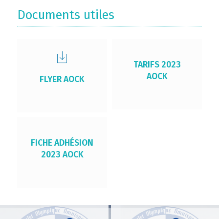
Documents utiles
TARIFS 2023
AOCK
FLYER AOCK
FICHE ADHÉSION
2023 AOCK