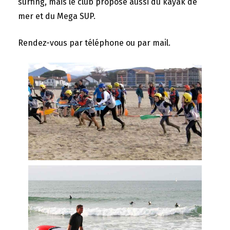
surfing, mais le club propose aussi du kayak de
mer et du Mega SUP.
Rendez-vous par téléphone ou par mail.