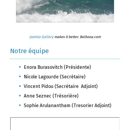
Joomla Gallery
makes it better. Balbooa.com
Notre équipe
Enora Burasovitch (Présidente)
Nicole Lagourde (Secrétaire)
Vincent Pidou (Secrétaire Adjoint)
Anne Seznec (Trésorière)
Sophie Arulanantham (Tresorier Adjoint)