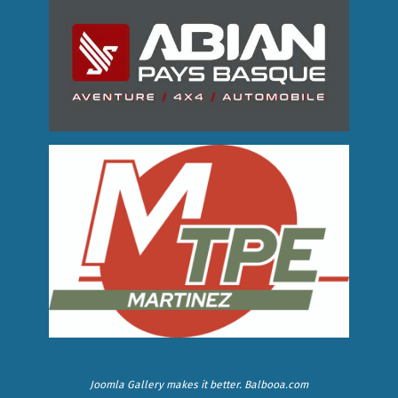
Joomla Gallery
makes it better. Balbooa.com