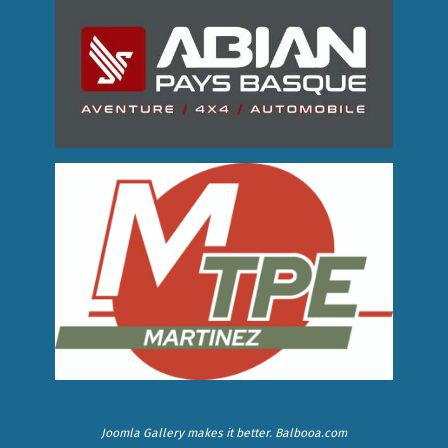
Joomla Gallery
makes it better. Balbooa.com