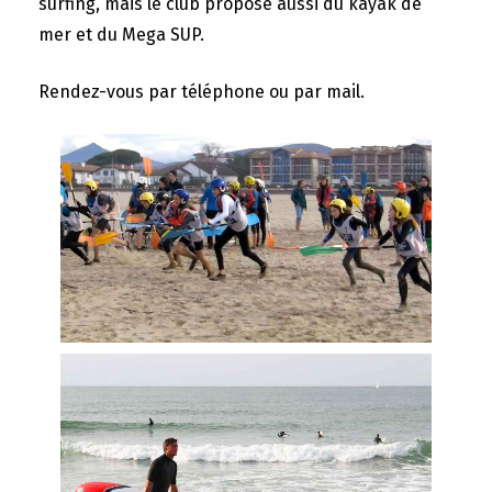
surfing, mais le club propose aussi du kayak de
mer et du Mega SUP.
Rendez-vous par téléphone ou par mail.