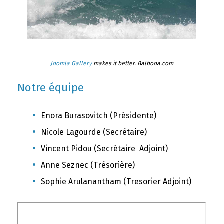
Joomla Gallery
makes it better. Balbooa.com
Notre équipe
Enora Burasovitch (Présidente)
Nicole Lagourde (Secrétaire)
Vincent Pidou (Secrétaire Adjoint)
Anne Seznec (Trésorière)
Sophie Arulanantham (Tresorier Adjoint)