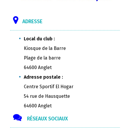
ADRESSE
Local du club :
Kiosque de la Barre
Plage de la barre
64600 Anglet
Adresse postale :
Centre Sportif El Hogar
54 rue de Hausquette
64600 Anglet
RÉSEAUX SOCIAUX