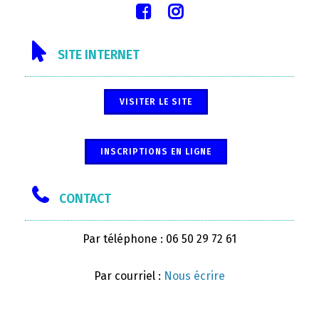
SITE INTERNET
VISITER LE SITE
INSCRIPTIONS EN LIGNE
CONTACT
Par téléphone : 06 50 29 72 61
Par courriel :
Nous écrire