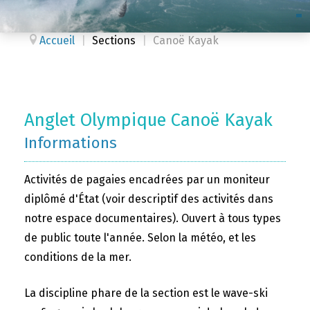
Accueil
|
Sections
|
Canoë Kayak
Anglet Olympique Canoë Kayak
Informations
Activités de pagaies encadrées par un moniteur
diplômé d'État (voir descriptif des activités dans
notre espace documentaires). Ouvert à tous types
de public toute l'année. Selon la météo, et les
conditions de la mer.
La discipline phare de la section est le wave-ski