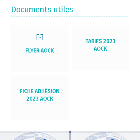
Documents utiles
TARIFS 2023
AOCK
FLYER AOCK
FICHE ADHÉSION
2023 AOCK