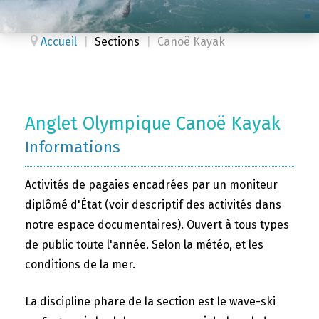
Accueil
|
Sections
|
Canoë Kayak
Anglet Olympique Canoë Kayak
Informations
Activités de pagaies encadrées par un moniteur
diplômé d'État (voir descriptif des activités dans
notre espace documentaires). Ouvert à tous types
de public toute l'année. Selon la météo, et les
conditions de la mer.
La discipline phare de la section est le wave-ski