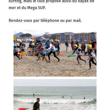
surfing, mais le club propose aussi du kayak de
mer et du Mega SUP.
Rendez-vous par téléphone ou par mail.