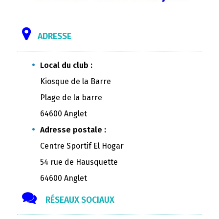
ADRESSE
Local du club :
Kiosque de la Barre
Plage de la barre
64600 Anglet
Adresse postale :
Centre Sportif El Hogar
54 rue de Hausquette
64600 Anglet
RÉSEAUX SOCIAUX