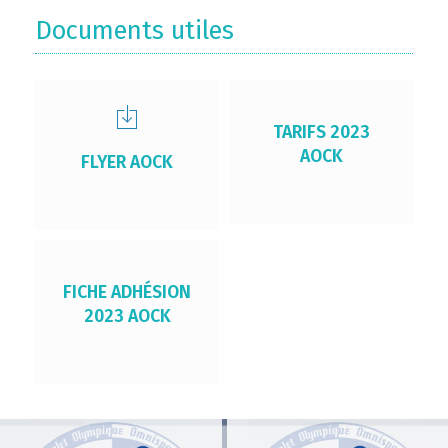
Documents utiles
TARIFS 2023
AOCK
FLYER AOCK
FICHE ADHÉSION
2023 AOCK