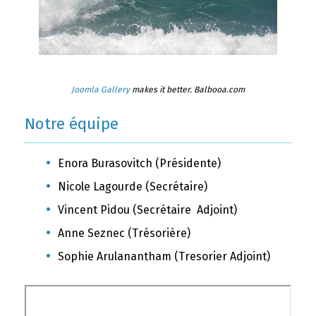
Joomla Gallery
makes it better. Balbooa.com
Notre équipe
Enora Burasovitch (Présidente)
Nicole Lagourde (Secrétaire)
Vincent Pidou (Secrétaire Adjoint)
Anne Seznec (Trésorière)
Sophie Arulanantham (Tresorier Adjoint)