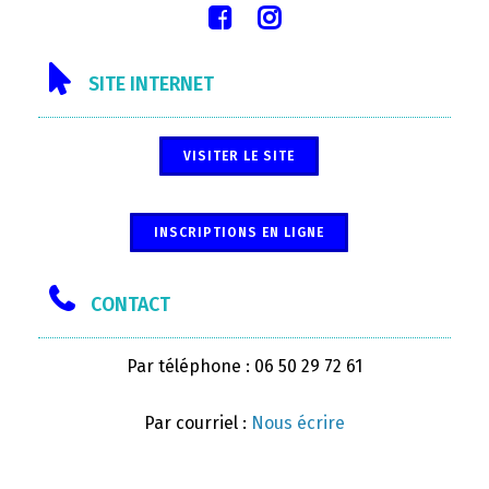
SITE INTERNET
VISITER LE SITE
INSCRIPTIONS EN LIGNE
CONTACT
Par téléphone : 06 50 29 72 61
Par courriel :
Nous écrire