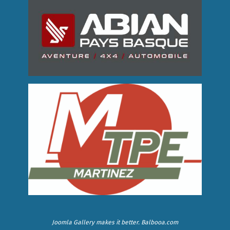
Joomla Gallery
makes it better. Balbooa.com