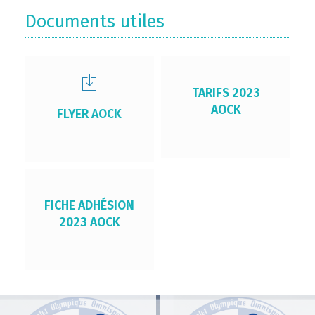
Documents utiles
TARIFS 2023
AOCK
FLYER AOCK
FICHE ADHÉSION
2023 AOCK