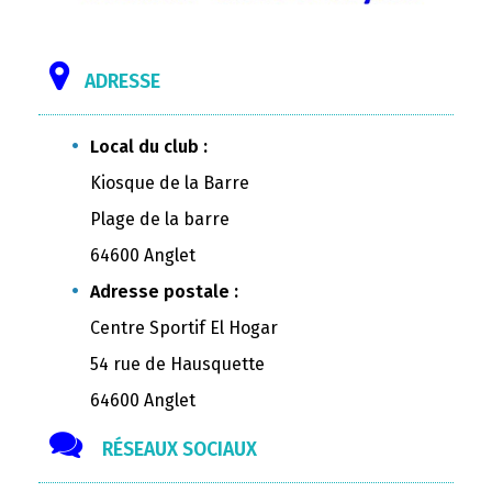
ADRESSE
Local du club :
Kiosque de la Barre
Plage de la barre
64600 Anglet
Adresse postale :
Centre Sportif El Hogar
54 rue de Hausquette
64600 Anglet
RÉSEAUX SOCIAUX