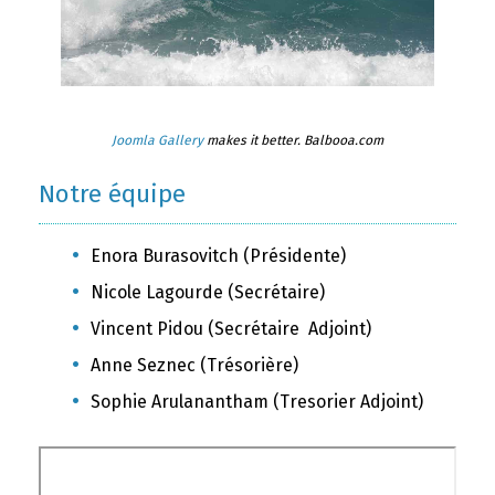
Joomla Gallery
makes it better. Balbooa.com
Notre équipe
Enora Burasovitch (Présidente)
Nicole Lagourde (Secrétaire)
Vincent Pidou (Secrétaire Adjoint)
Anne Seznec (Trésorière)
Sophie Arulanantham (Tresorier Adjoint)