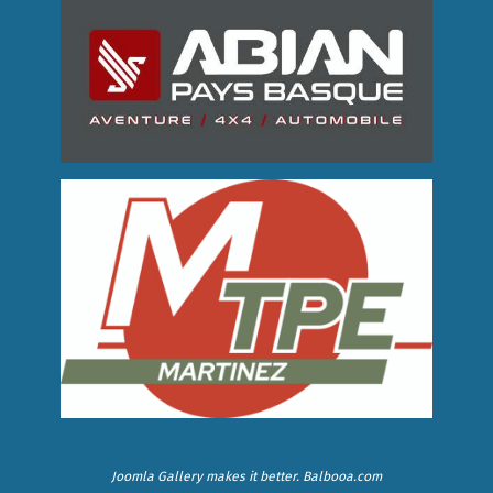
Joomla Gallery
makes it better. Balbooa.com