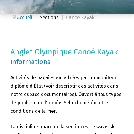
Accueil
|
Sections
|
Canoë Kayak
Anglet Olympique Canoë Kayak
Informations
Activités de pagaies encadrées par un moniteur
diplômé d'État (voir descriptif des activités dans
notre espace documentaires). Ouvert à tous types
de public toute l'année. Selon la météo, et les
conditions de la mer.
La discipline phare de la section est le wave-ski