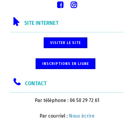
SITE INTERNET
VISITER LE SITE
INSCRIPTIONS EN LIGNE
CONTACT
Par téléphone : 06 50 29 72 61
Par courriel :
Nous écrire