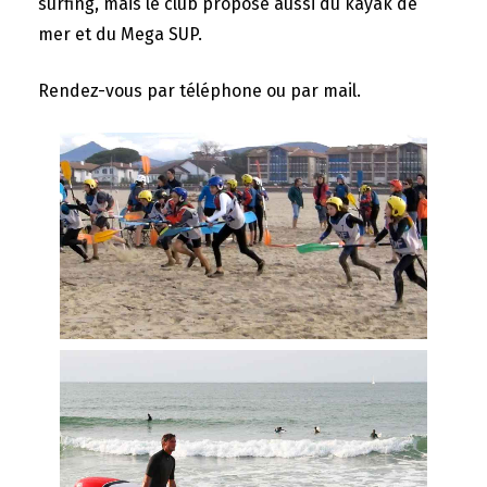
surfing, mais le club propose aussi du kayak de
mer et du Mega SUP.
Rendez-vous par téléphone ou par mail.