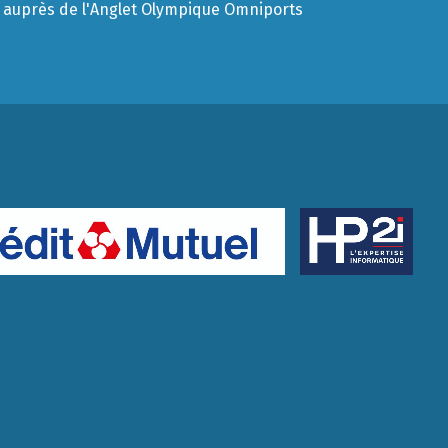
auprès de l'Anglet Olympique Omniports