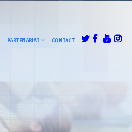
É
PARTENARIAT
CONTACT