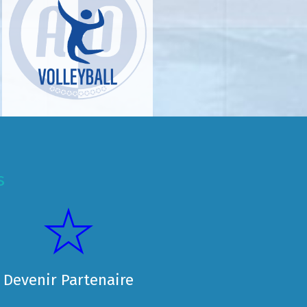
s
Devenir Partenaire