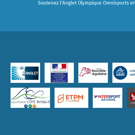
Soutenez l'Anglet Olympique Omnisports en