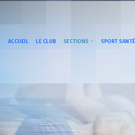
ACCUEIL
LE CLUB
SECTIONS
SPORT SANT