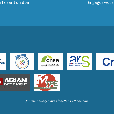
 faisant un don !
Engagez-vous 
Joomla Gallery
makes it better. Balbooa.com