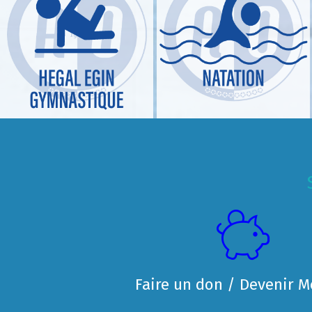
Faire un don / Devenir 