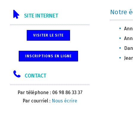
Notre 
SITE INTERNET
Ann
VISITER LE SITE
Anni
Dani
INSCRIPTIONS EN LIGNE
Jea
CONTACT
Par téléphone : 06 98 86 33 37
Par courriel :
Nous écrire