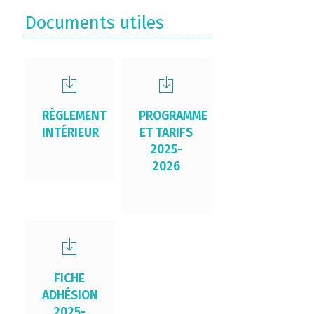
Documents utiles
RÈGLEMENT
PROGRAMME
INTÉRIEUR
ET TARIFS
2025-
2026
FICHE
ADHÉSION
2025-