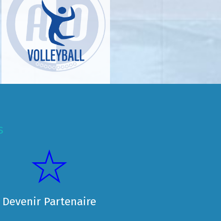
s
Devenir Partenaire