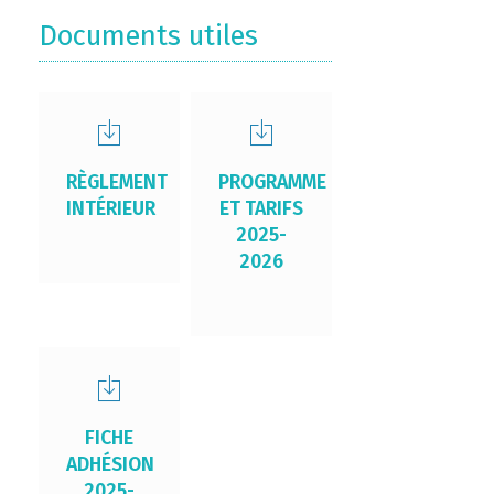
Documents utiles
RÈGLEMENT
PROGRAMME
INTÉRIEUR
ET TARIFS
2025-
2026
FICHE
ADHÉSION
2025-