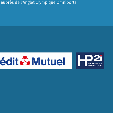
auprès de l'Anglet Olympique Omniports