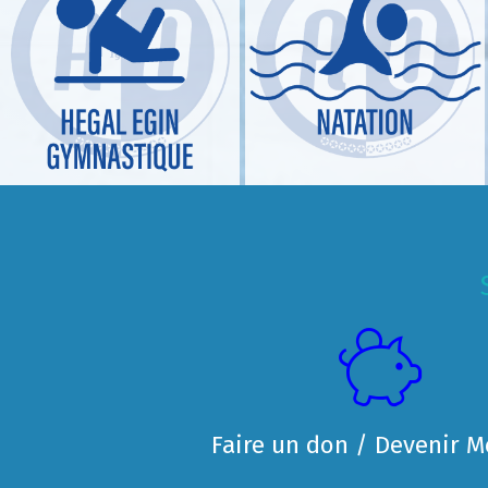
Faire un don / Devenir 