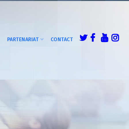
É
PARTENARIAT
CONTACT