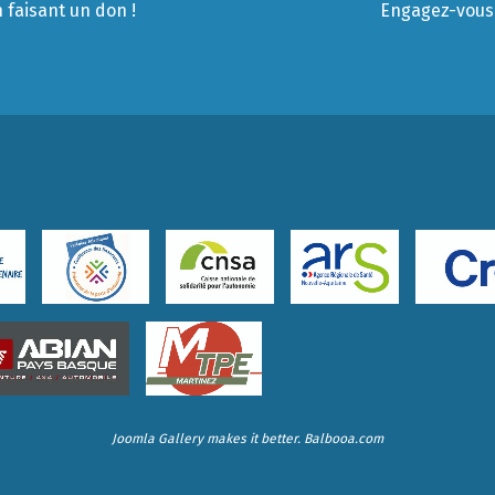
 faisant un don !
Engagez-vous 
Joomla Gallery
makes it better. Balbooa.com