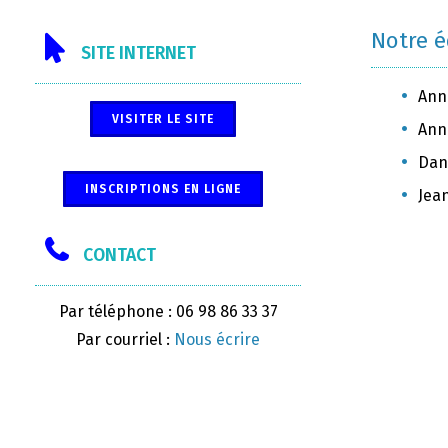
Notre 
SITE INTERNET
Ann
VISITER LE SITE
Anni
Dani
INSCRIPTIONS EN LIGNE
Jea
CONTACT
Par téléphone : 06 98 86 33 37
Par courriel :
Nous écrire