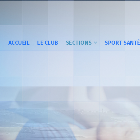
ACCUEIL
LE CLUB
SECTIONS
SPORT SANT