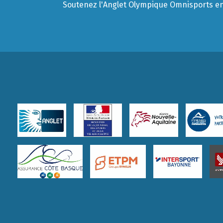
Soutenez l'Anglet Olympique Omnisports en