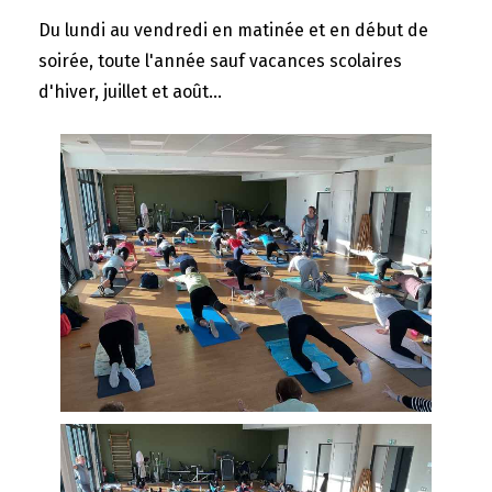
Du lundi au vendredi en matinée et en début de
soirée, toute l'année sauf vacances scolaires
d'hiver, juillet et août...