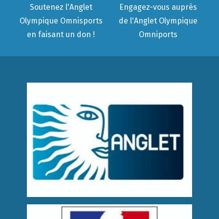
Soutenez l'Anglet
Engagez-vous auprès
Olympique Omnisports
de l'Anglet Olympique
en faisant un don !
Omniports