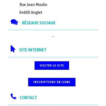
Rue Jean Moulin
64600 Anglet
RÉSEAUX SOCIAUX
--
SITE INTERNET
VISITER LE SITE
INSCRIPTIONS EN LIGNE
CONTACT