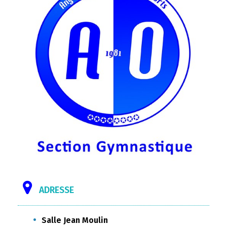
ADRESSE
Salle Jean Moulin