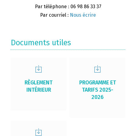
Par téléphone : 06 98 86 33 37
Par courriel :
Nous écrire
Documents utiles
RÈGLEMENT
PROGRAMME ET
INTÉRIEUR
TARIFS 2025-
2026