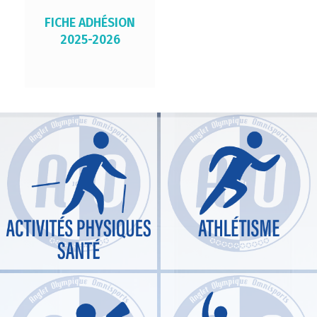
FICHE ADHÉSION
2025-2026