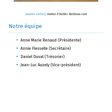
Joomla Gallery
makes it better. Balbooa.com
Notre équipe
Anne Marie Renaud (Présidente)
Annie Flesselle (Secrétaire)
Daniel Duval (Trésorier)
Jean-Luc Auzely (Vice-président)