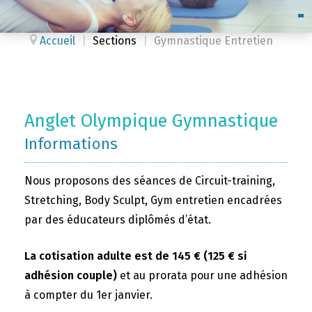
Accueil
|
Sections
|
Gymnastique Entretien
Anglet Olympique Gymnastique
Informations
Nous proposons des séances de Circuit-training,
Stretching, Body Sculpt, Gym entretien encadrées
par des éducateurs diplômés d’état.
La cotisation adulte est de 145 € (125 € si
adhésion couple)
et au prorata pour une adhésion
à compter du 1er janvier.