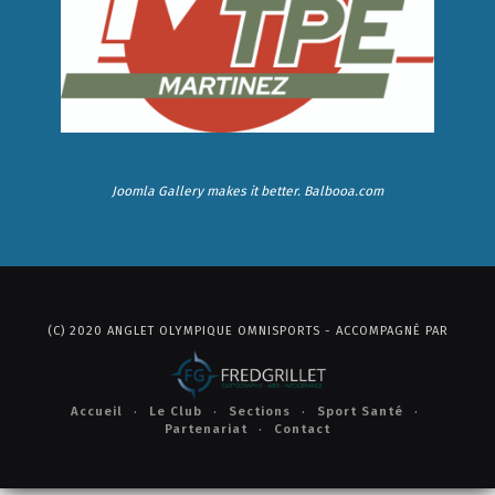
Joomla Gallery
makes it better. Balbooa.com
(C) 2020 ANGLET OLYMPIQUE OMNISPORTS - ACCOMPAGNÉ PAR
Accueil
Le Club
Sections
Sport Santé
Partenariat
Contact