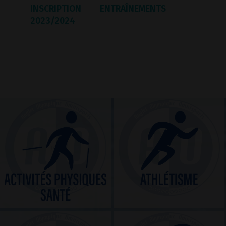
INSCRIPTION
ENTRAÎNEMENTS
2023/2024