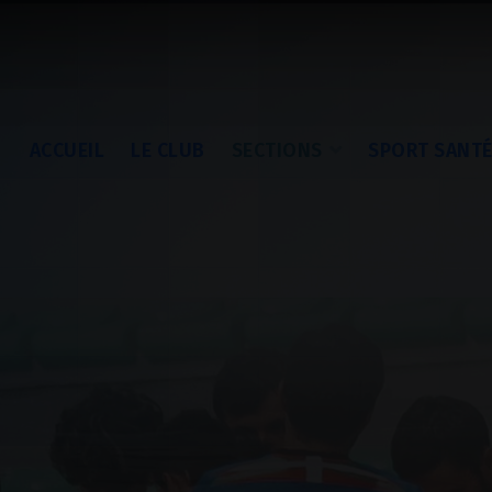
ACCUEIL
LE CLUB
SECTIONS
SPORT SANT