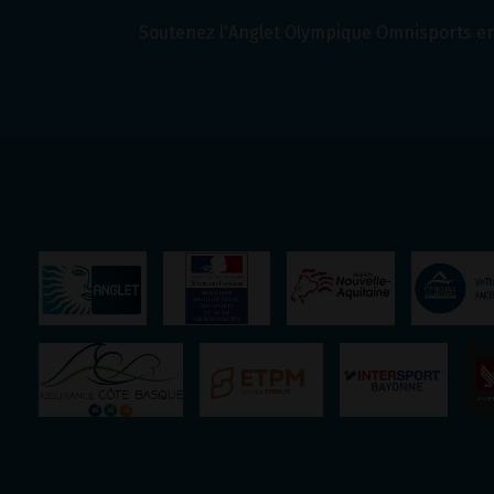
Soutenez l'Anglet Olympique Omnisports en