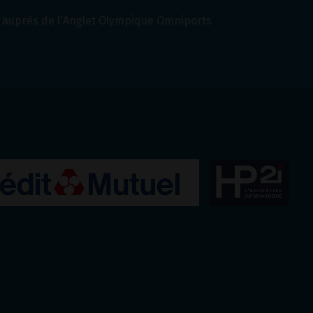
auprès de l'Anglet Olympique Omniports