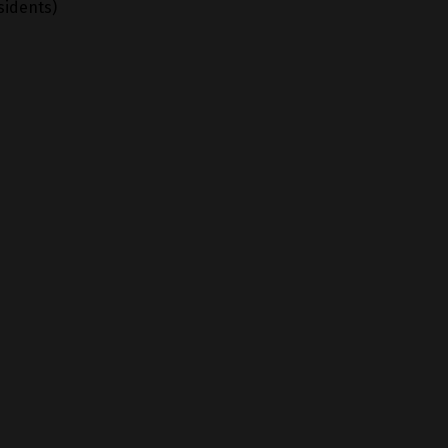
sidents)