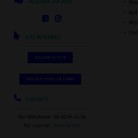
RÉSEAUX SOCIAUX
Pas
Aud
Mic
Chri
SITE INTERNET
VISITER LE SITE
INSCRIPTIONS EN LIGNE
CONTACT
Par téléphone : 06 60 04 34 56
Par courriel :
Nous écrire