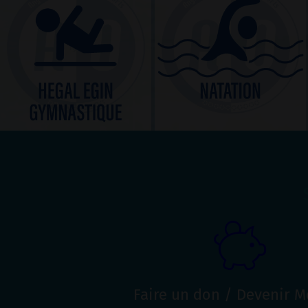
Faire un don / Devenir 