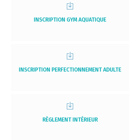
INSCRIPTION GYM AQUATIQUE
INSCRIPTION PERFECTIONNEMENT ADULTE
RÈGLEMENT INTÉRIEUR