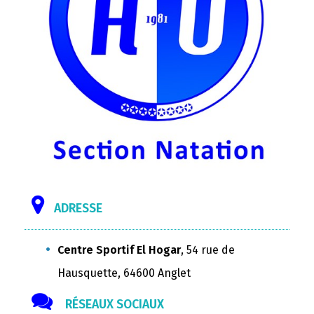
ADRESSE
Centre Sportif El Hogar
, 54 rue de
Hausquette, 64600 Anglet
RÉSEAUX SOCIAUX