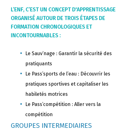
L’ENF, C’EST UN CONCEPT D'APPRENTISSAGE
ORGANISÉ AUTOUR DE TROIS ÉTAPES DE
FORMATION CHRONOLOGIQUES ET
INCONTOURNABLES :
Le Sauv’nage : Garantir la sécurité des
pratiquants
Le Pass’sports de l’eau : Découvrir les
pratiques sportives et capitaliser les
habiletés motrices
Le Pass’compétition : Aller vers la
compétition
GROUPES INTERMEDIAIRES