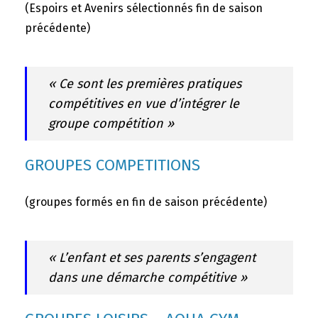
(Espoirs et Avenirs sélectionnés fin de saison
précédente)
« Ce sont les premières pratiques
compétitives en vue d’intégrer le
groupe compétition »
GROUPES COMPETITIONS
(groupes formés en fin de saison précédente)
« L’enfant et ses parents s’engagent
dans une démarche compétitive »