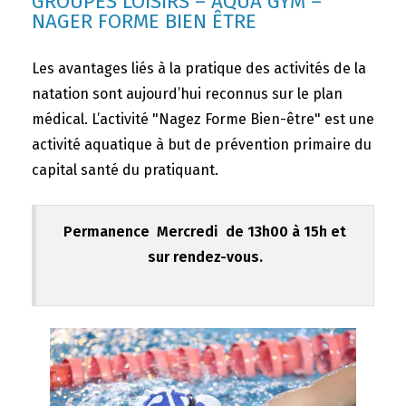
GROUPES LOISIRS – AQUA GYM –
NAGER FORME BIEN ÊTRE
Les avantages liés à la pratique des activités de la
natation sont aujourd’hui reconnus sur le plan
médical. L’activité "Nagez Forme Bien-être" est une
activité aquatique à but de prévention primaire du
capital santé du pratiquant.
Permanence Mercredi de 13h00 à 15h et
sur rendez-vous.