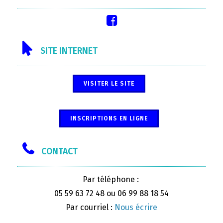
SITE INTERNET
VISITER LE SITE
INSCRIPTIONS EN LIGNE
CONTACT
Par téléphone :
05 59 63 72 48 ou 06 99 88 18 54
Par courriel :
Nous écrire