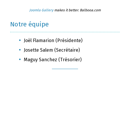
Joomla Gallery
makes it better. Balbooa.com
Notre équipe
Joël Flamarion (Présidente)
Josette Salem (Secrétaire)
Maguy Sanchez (Trésorier)