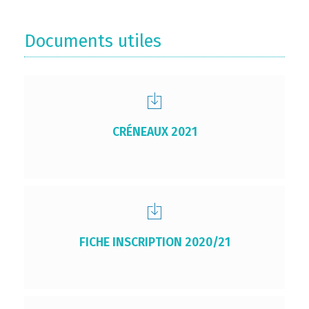
Documents utiles
CRÉNEAUX 2021
FICHE INSCRIPTION 2020/21