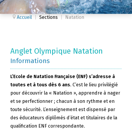
Accueil
|
Sections
|
Natation
Anglet Olympique Natation
Informations
L’Ecole de Natation Française (ENF) s’adresse à
toutes et à tous dès 6 ans
. C’est le lieu privilégié
pour découvrir la « Natation », apprendre à nager
et se perfectionner ; chacun à son rythme et en
toute sécurité. L’enseignement est dispensé par
des éducateurs diplômés d’état et titulaires de la
qualification ENF correspondante.