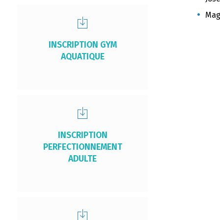
Mag
INSCRIPTION GYM
AQUATIQUE
INSCRIPTION
PERFECTIONNEMENT
ADULTE