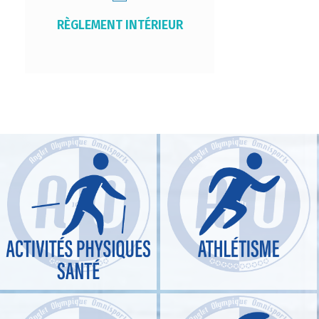
RÈGLEMENT INTÉRIEUR