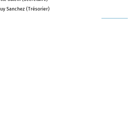
uy Sanchez (Trésorier)