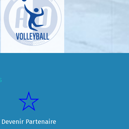
s
Devenir Partenaire