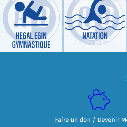
Faire un don / Devenir 