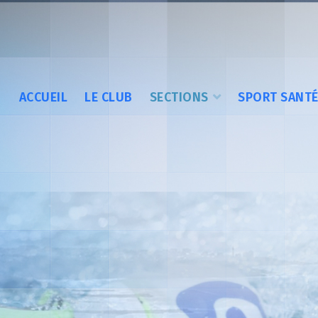
ACCUEIL
LE CLUB
SECTIONS
SPORT SANT