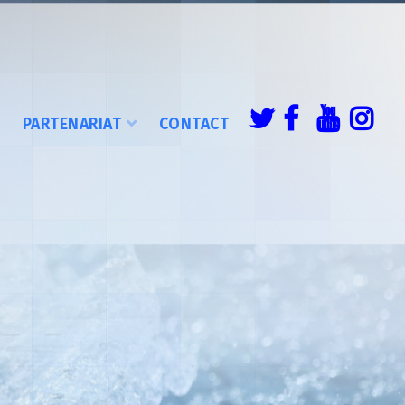
É
PARTENARIAT
CONTACT