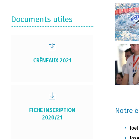
Documents utiles
CRÉNEAUX 2021
Notre 
FICHE INSCRIPTION
2020/21
Joël
Jose