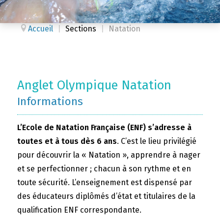
Accueil
|
Sections
|
Natation
Anglet Olympique Natation
Informations
L’Ecole de Natation Française (ENF) s’adresse à
toutes et à tous dès 6 ans
. C’est le lieu privilégié
pour découvrir la « Natation », apprendre à nager
et se perfectionner ; chacun à son rythme et en
toute sécurité. L’enseignement est dispensé par
des éducateurs diplômés d’état et titulaires de la
qualification ENF correspondante.