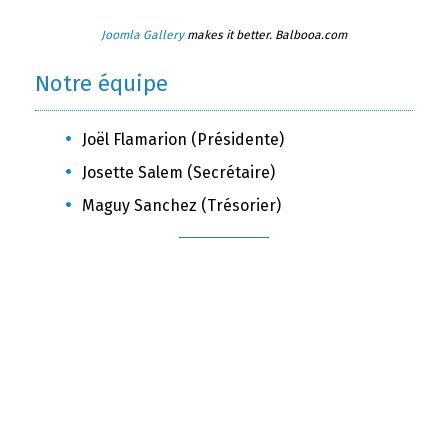
Joomla Gallery
makes it better. Balbooa.com
Notre équipe
Joël Flamarion (Présidente)
Josette Salem (Secrétaire)
Maguy Sanchez (Trésorier)