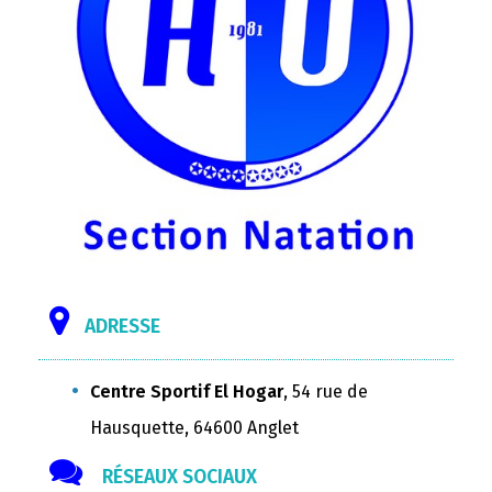
ADRESSE
Centre Sportif El Hogar
, 54 rue de
Hausquette, 64600 Anglet
RÉSEAUX SOCIAUX