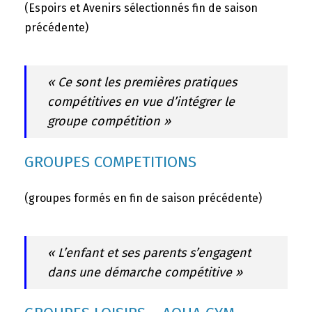
(Espoirs et Avenirs sélectionnés fin de saison
précédente)
« Ce sont les premières pratiques
compétitives en vue d’intégrer le
groupe compétition »
GROUPES COMPETITIONS
(groupes formés en fin de saison précédente)
« L’enfant et ses parents s’engagent
dans une démarche compétitive »