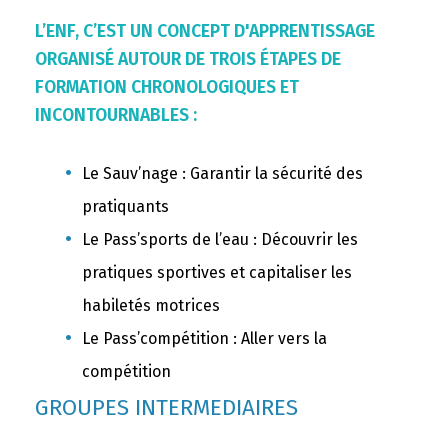
L’ENF, C’EST UN CONCEPT D'APPRENTISSAGE
ORGANISÉ AUTOUR DE TROIS ÉTAPES DE
FORMATION CHRONOLOGIQUES ET
INCONTOURNABLES :
Le Sauv’nage : Garantir la sécurité des
pratiquants
Le Pass’sports de l’eau : Découvrir les
pratiques sportives et capitaliser les
habiletés motrices
Le Pass’compétition : Aller vers la
compétition
GROUPES INTERMEDIAIRES