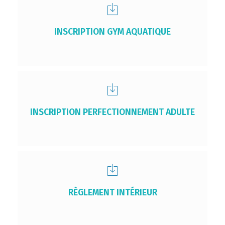
INSCRIPTION GYM AQUATIQUE
INSCRIPTION PERFECTIONNEMENT ADULTE
RÈGLEMENT INTÉRIEUR