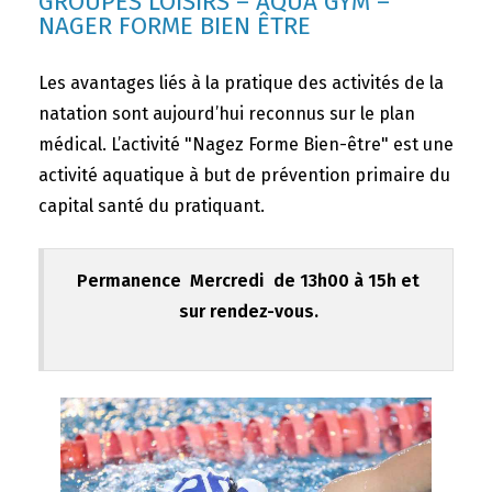
GROUPES LOISIRS – AQUA GYM –
NAGER FORME BIEN ÊTRE
Les avantages liés à la pratique des activités de la
natation sont aujourd’hui reconnus sur le plan
médical. L’activité "Nagez Forme Bien-être" est une
activité aquatique à but de prévention primaire du
capital santé du pratiquant.
Permanence Mercredi de 13h00 à 15h et
sur rendez-vous.