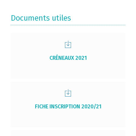
Documents utiles
CRÉNEAUX 2021
FICHE INSCRIPTION 2020/21