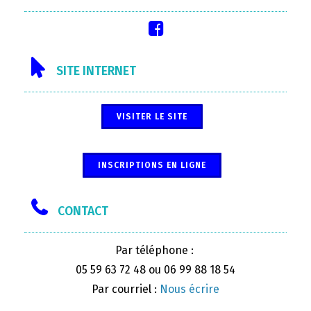
SITE INTERNET
VISITER LE SITE
INSCRIPTIONS EN LIGNE
CONTACT
Par téléphone :
05 59 63 72 48 ou 06 99 88 18 54
Par courriel :
Nous écrire