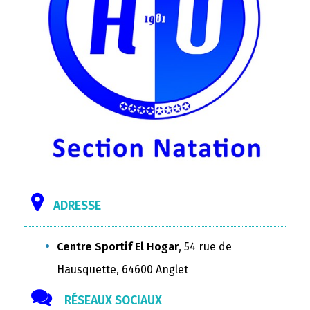
ADRESSE
Centre Sportif El Hogar
, 54 rue de
Hausquette, 64600 Anglet
RÉSEAUX SOCIAUX