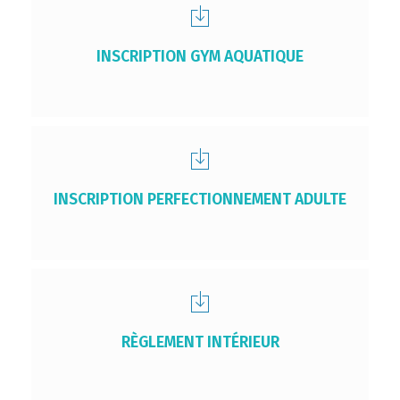
INSCRIPTION GYM AQUATIQUE
INSCRIPTION PERFECTIONNEMENT ADULTE
RÈGLEMENT INTÉRIEUR