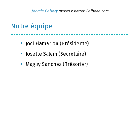
Joomla Gallery
makes it better. Balbooa.com
Notre équipe
Joël Flamarion (Présidente)
Josette Salem (Secrétaire)
Maguy Sanchez (Trésorier)