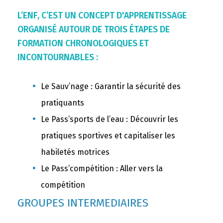
L’ENF, C’EST UN CONCEPT D'APPRENTISSAGE
ORGANISÉ AUTOUR DE TROIS ÉTAPES DE
FORMATION CHRONOLOGIQUES ET
INCONTOURNABLES :
Le Sauv’nage : Garantir la sécurité des
pratiquants
Le Pass’sports de l’eau : Découvrir les
pratiques sportives et capitaliser les
habiletés motrices
Le Pass’compétition : Aller vers la
compétition
GROUPES INTERMEDIAIRES