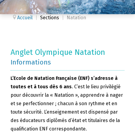
Accueil
|
Sections
|
Natation
Anglet Olympique Natation
Informations
L’Ecole de Natation Française (ENF) s’adresse à
toutes et à tous dès 6 ans
. C’est le lieu privilégié
pour découvrir la « Natation », apprendre à nager
et se perfectionner ; chacun à son rythme et en
toute sécurité. L’enseignement est dispensé par
des éducateurs diplômés d’état et titulaires de la
qualification ENF correspondante.