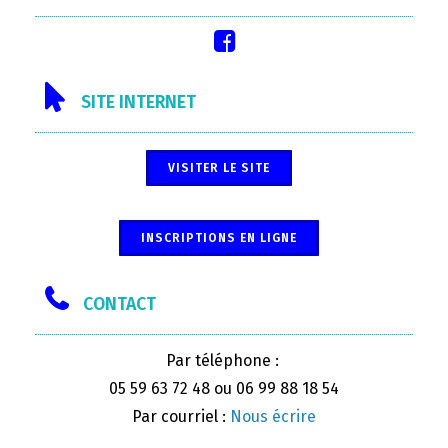
SITE INTERNET
VISITER LE SITE
INSCRIPTIONS EN LIGNE
CONTACT
Par téléphone :
05 59 63 72 48 ou 06 99 88 18 54
Par courriel :
Nous écrire