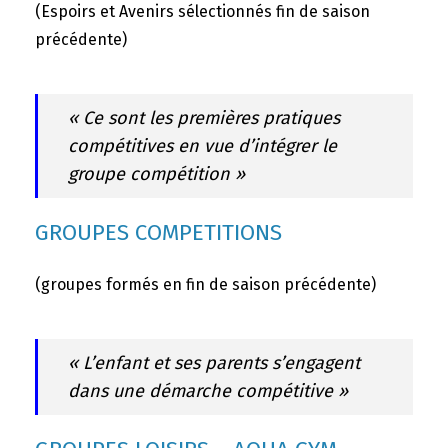
(Espoirs et Avenirs sélectionnés fin de saison
précédente)
« Ce sont les premières pratiques
compétitives en vue d’intégrer le
groupe compétition »
GROUPES COMPETITIONS
(groupes formés en fin de saison précédente)
« L’enfant et ses parents s’engagent
dans une démarche compétitive »