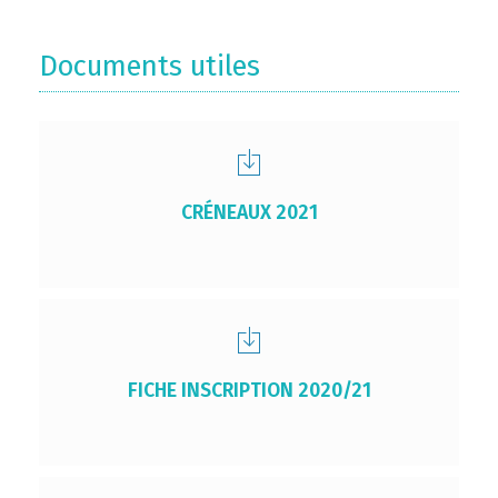
Documents utiles
CRÉNEAUX 2021
FICHE INSCRIPTION 2020/21