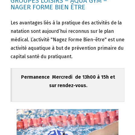
GROUPES LOISIRS – AQUA GYM –
NAGER FORME BIEN ÊTRE
Les avantages liés à la pratique des activités de la
natation sont aujourd’hui reconnus sur le plan
médical. L’activité "Nagez Forme Bien-être" est une
activité aquatique à but de prévention primaire du
capital santé du pratiquant.
Permanence Mercredi de 13h00 à 15h et
sur rendez-vous.