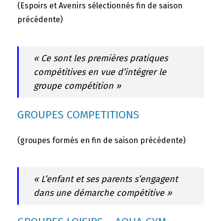
(Espoirs et Avenirs sélectionnés fin de saison
précédente)
« Ce sont les premières pratiques
compétitives en vue d’intégrer le
groupe compétition »
GROUPES COMPETITIONS
(groupes formés en fin de saison précédente)
« L’enfant et ses parents s’engagent
dans une démarche compétitive »