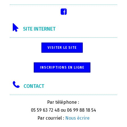
SITE INTERNET
VISITER LE SITE
INSCRIPTIONS EN LIGNE
CONTACT
Par téléphone :
05 59 63 72 48 ou 06 99 88 18 54
Par courriel :
Nous écrire