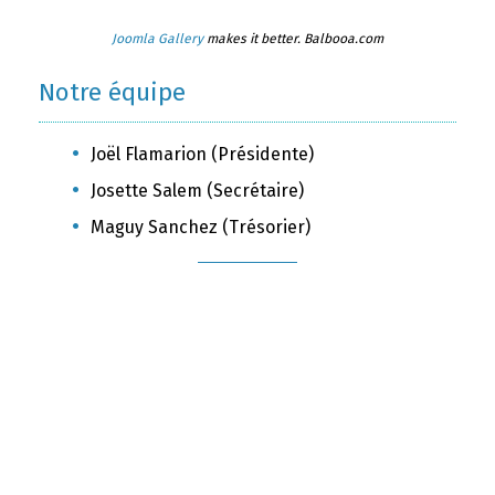
Joomla Gallery
makes it better. Balbooa.com
Notre équipe
Joël Flamarion (Présidente)
Josette Salem (Secrétaire)
Maguy Sanchez (Trésorier)