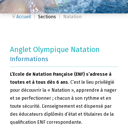
Accueil
|
Sections
|
Natation
Anglet Olympique Natation
Informations
L’Ecole de Natation Française (ENF) s’adresse à
toutes et à tous dès 6 ans
. C’est le lieu privilégié
pour découvrir la « Natation », apprendre à nager
et se perfectionner ; chacun à son rythme et en
toute sécurité. L’enseignement est dispensé par
des éducateurs diplômés d’état et titulaires de la
qualification ENF correspondante.