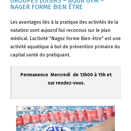
GROUPES LOISIRS – AQUA GYM –
NAGER FORME BIEN ÊTRE
Les avantages liés à la pratique des activités de la
natation sont aujourd’hui reconnus sur le plan
médical. L’activité "Nagez Forme Bien-être" est une
activité aquatique à but de prévention primaire du
capital santé du pratiquant.
Permanence Mercredi de 13h00 à 15h et
sur rendez-vous.