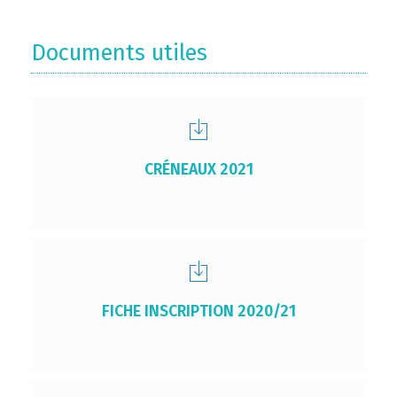
Documents utiles
CRÉNEAUX 2021
FICHE INSCRIPTION 2020/21