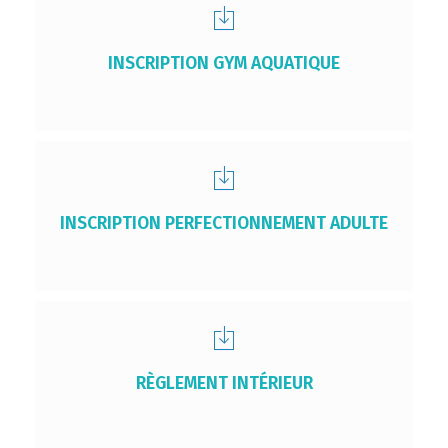
INSCRIPTION GYM AQUATIQUE
INSCRIPTION PERFECTIONNEMENT ADULTE
RÈGLEMENT INTÉRIEUR