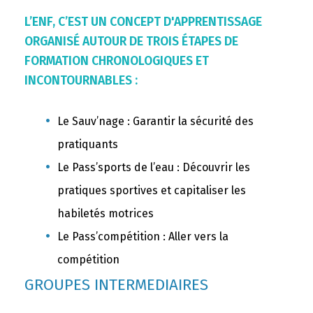
L’ENF, C’EST UN CONCEPT D'APPRENTISSAGE
ORGANISÉ AUTOUR DE TROIS ÉTAPES DE
FORMATION CHRONOLOGIQUES ET
INCONTOURNABLES :
Le Sauv’nage : Garantir la sécurité des
pratiquants
Le Pass’sports de l’eau : Découvrir les
pratiques sportives et capitaliser les
habiletés motrices
Le Pass’compétition : Aller vers la
compétition
GROUPES INTERMEDIAIRES