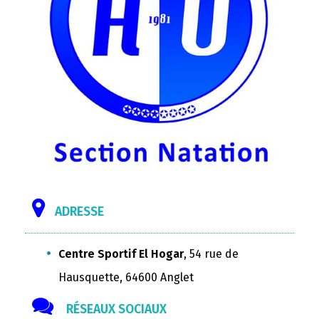
ADRESSE
Centre Sportif El Hogar
, 54 rue de
Hausquette, 64600 Anglet
RÉSEAUX SOCIAUX