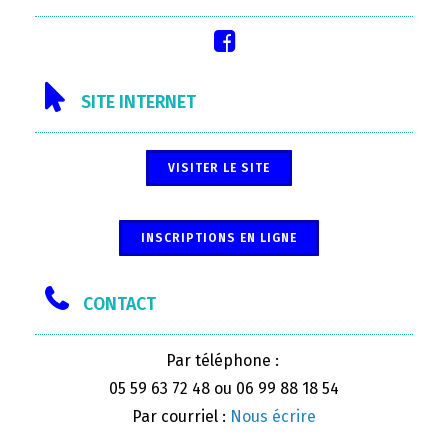
SITE INTERNET
VISITER LE SITE
INSCRIPTIONS EN LIGNE
CONTACT
Par téléphone :
05 59 63 72 48 ou 06 99 88 18 54
Par courriel :
Nous écrire