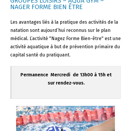
GROUPES LOISIRS – AQUA GYM –
NAGER FORME BIEN ÊTRE
Les avantages liés à la pratique des activités de la
natation sont aujourd’hui reconnus sur le plan
médical. L’activité "Nagez Forme Bien-être" est une
activité aquatique à but de prévention primaire du
capital santé du pratiquant.
Permanence Mercredi de 13h00 à 15h et
sur rendez-vous.