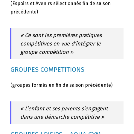
(Espoirs et Avenirs sélectionnés fin de saison
précédente)
« Ce sont les premières pratiques
compétitives en vue d’intégrer le
groupe compétition »
GROUPES COMPETITIONS
(groupes formés en fin de saison précédente)
« L’enfant et ses parents s’engagent
dans une démarche compétitive »