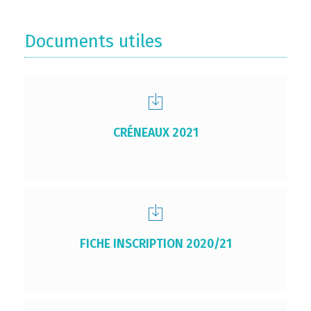
Documents utiles
CRÉNEAUX 2021
FICHE INSCRIPTION 2020/21