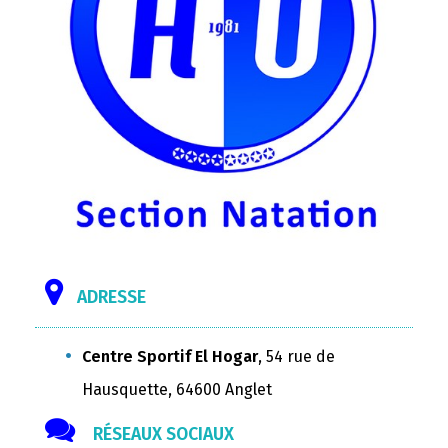
ADRESSE
Centre Sportif El Hogar
, 54 rue de
Hausquette, 64600 Anglet
RÉSEAUX SOCIAUX