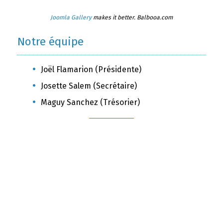
Joomla Gallery
makes it better. Balbooa.com
Notre équipe
Joël Flamarion (Présidente)
Josette Salem (Secrétaire)
Maguy Sanchez (Trésorier)