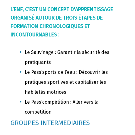
L’ENF, C’EST UN CONCEPT D'APPRENTISSAGE
ORGANISÉ AUTOUR DE TROIS ÉTAPES DE
FORMATION CHRONOLOGIQUES ET
INCONTOURNABLES :
Le Sauv’nage : Garantir la sécurité des
pratiquants
Le Pass’sports de l’eau : Découvrir les
pratiques sportives et capitaliser les
habiletés motrices
Le Pass’compétition : Aller vers la
compétition
GROUPES INTERMEDIAIRES