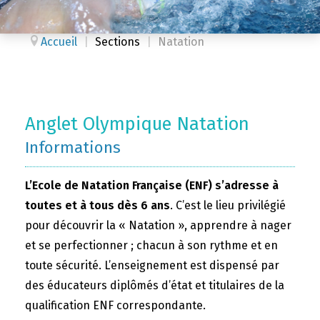
Accueil
|
Sections
|
Natation
Anglet Olympique Natation
Informations
L’Ecole de Natation Française (ENF) s’adresse à
toutes et à tous dès 6 ans
. C’est le lieu privilégié
pour découvrir la « Natation », apprendre à nager
et se perfectionner ; chacun à son rythme et en
toute sécurité. L’enseignement est dispensé par
des éducateurs diplômés d’état et titulaires de la
qualification ENF correspondante.