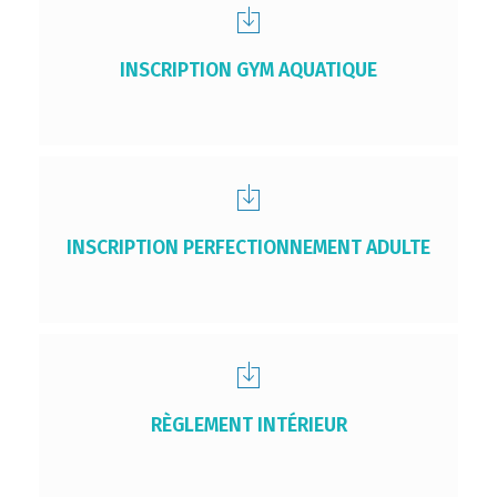
INSCRIPTION GYM AQUATIQUE
INSCRIPTION PERFECTIONNEMENT ADULTE
RÈGLEMENT INTÉRIEUR