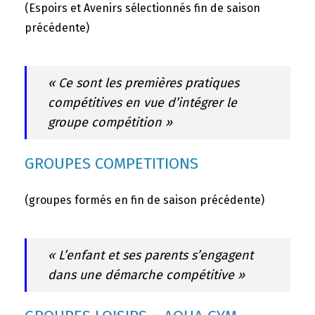
(Espoirs et Avenirs sélectionnés fin de saison
précédente)
« Ce sont les premières pratiques
compétitives en vue d’intégrer le
groupe compétition »
GROUPES COMPETITIONS
(groupes formés en fin de saison précédente)
« L’enfant et ses parents s’engagent
dans une démarche compétitive »