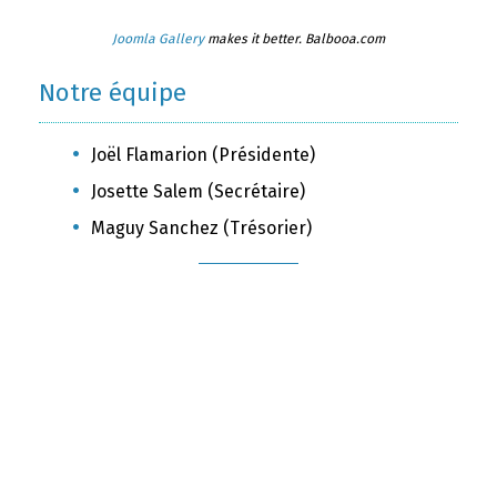
Joomla Gallery
makes it better. Balbooa.com
Notre équipe
Joël Flamarion (Présidente)
Josette Salem (Secrétaire)
Maguy Sanchez (Trésorier)