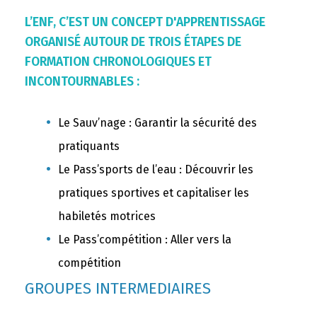
L’ENF, C’EST UN CONCEPT D'APPRENTISSAGE
ORGANISÉ AUTOUR DE TROIS ÉTAPES DE
FORMATION CHRONOLOGIQUES ET
INCONTOURNABLES :
Le Sauv’nage : Garantir la sécurité des
pratiquants
Le Pass’sports de l’eau : Découvrir les
pratiques sportives et capitaliser les
habiletés motrices
Le Pass’compétition : Aller vers la
compétition
GROUPES INTERMEDIAIRES