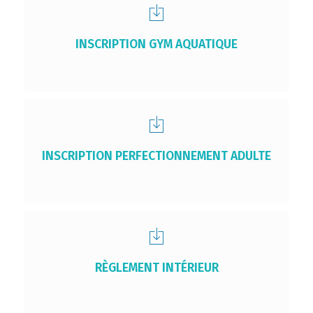
INSCRIPTION GYM AQUATIQUE
INSCRIPTION PERFECTIONNEMENT ADULTE
RÈGLEMENT INTÉRIEUR