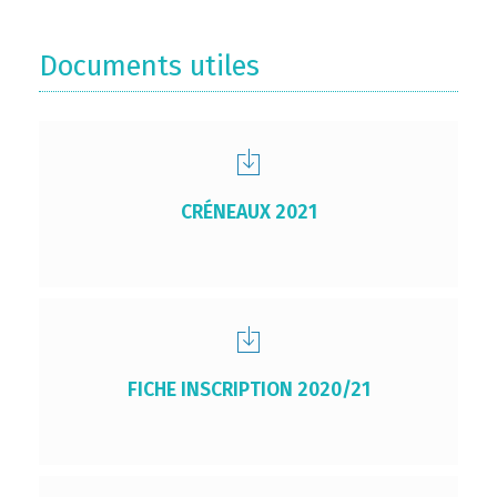
Documents utiles
CRÉNEAUX 2021
FICHE INSCRIPTION 2020/21