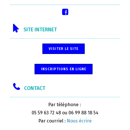
SITE INTERNET
VISITER LE SITE
INSCRIPTIONS EN LIGNE
CONTACT
Par téléphone :
05 59 63 72 48 ou 06 99 88 18 54
Par courriel :
Nous écrire