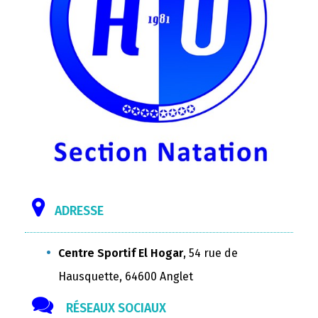
ADRESSE
Centre Sportif El Hogar
, 54 rue de
Hausquette, 64600 Anglet
RÉSEAUX SOCIAUX