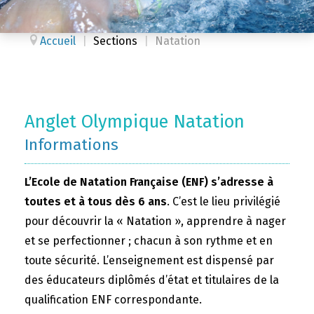
Accueil
|
Sections
|
Natation
Anglet Olympique Natation
Informations
L’Ecole de Natation Française (ENF) s’adresse à
toutes et à tous dès 6 ans
. C’est le lieu privilégié
pour découvrir la « Natation », apprendre à nager
et se perfectionner ; chacun à son rythme et en
toute sécurité. L’enseignement est dispensé par
des éducateurs diplômés d’état et titulaires de la
qualification ENF correspondante.