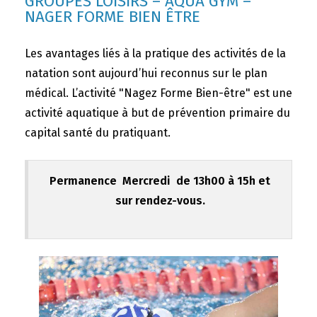
GROUPES LOISIRS – AQUA GYM –
NAGER FORME BIEN ÊTRE
Les avantages liés à la pratique des activités de la
natation sont aujourd’hui reconnus sur le plan
médical. L’activité "Nagez Forme Bien-être" est une
activité aquatique à but de prévention primaire du
capital santé du pratiquant.
Permanence Mercredi de 13h00 à 15h et
sur rendez-vous.