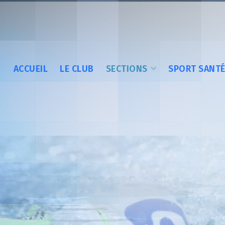
ACCUEIL
LE CLUB
SECTIONS
SPORT SANT