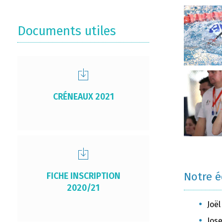
Documents utiles
CRÉNEAUX 2021
Notre 
FICHE INSCRIPTION
2020/21
Joël
Jose