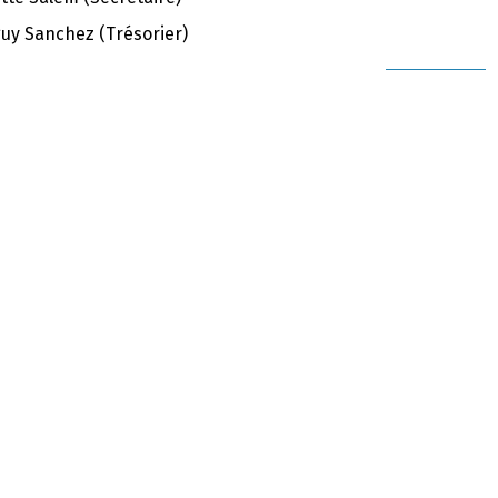
uy Sanchez (Trésorier)