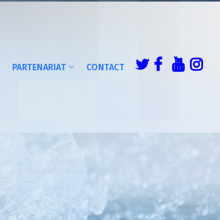
É
PARTENARIAT
CONTACT