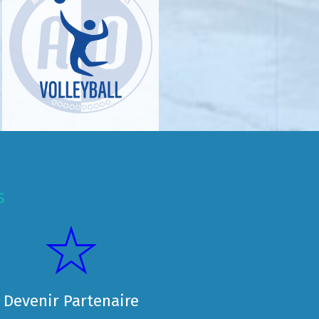
s
Devenir Partenaire