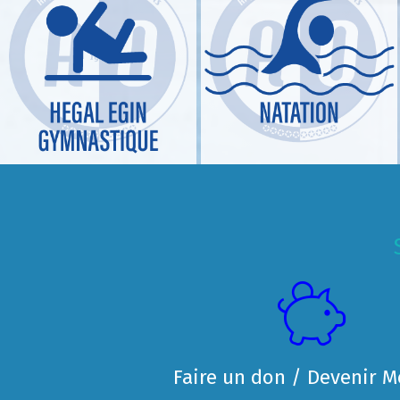
Faire un don / Devenir 