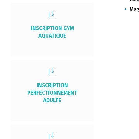
Mag
INSCRIPTION GYM
AQUATIQUE
INSCRIPTION
PERFECTIONNEMENT
ADULTE