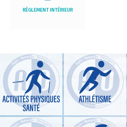
RÈGLEMENT INTÉRIEUR