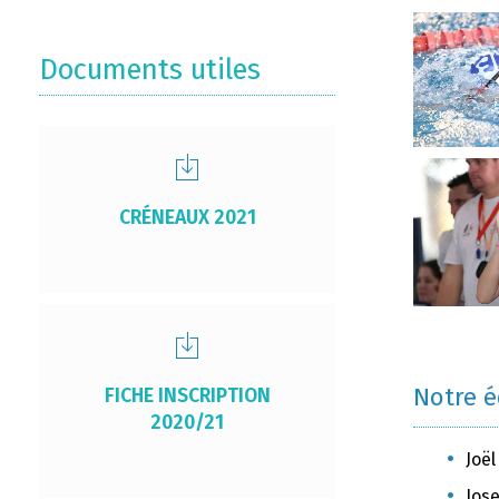
Documents utiles
CRÉNEAUX 2021
Notre 
FICHE INSCRIPTION
2020/21
Joël
Jose