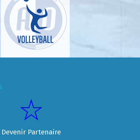
s
Devenir Partenaire