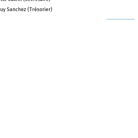
uy Sanchez (Trésorier)