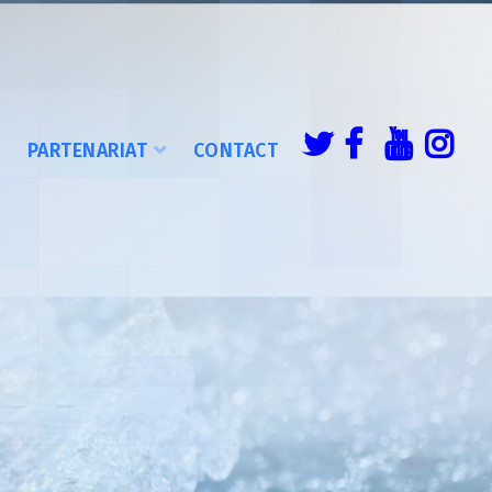
É
PARTENARIAT
CONTACT