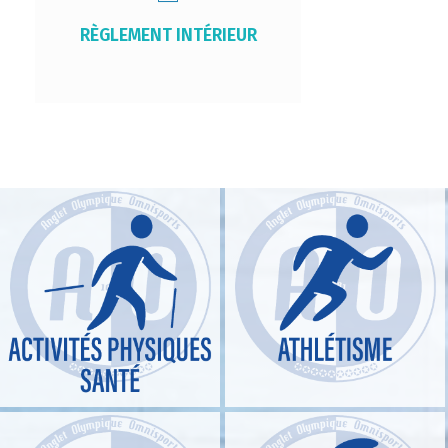
RÈGLEMENT INTÉRIEUR