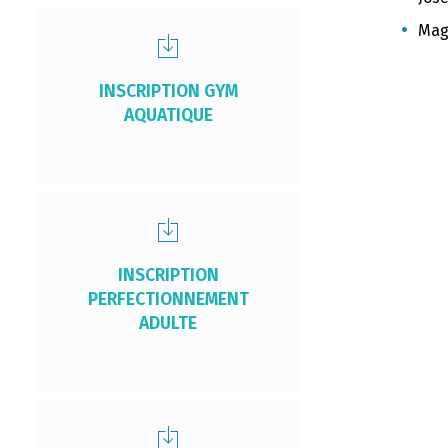
Mag
INSCRIPTION GYM
AQUATIQUE
INSCRIPTION
PERFECTIONNEMENT
ADULTE