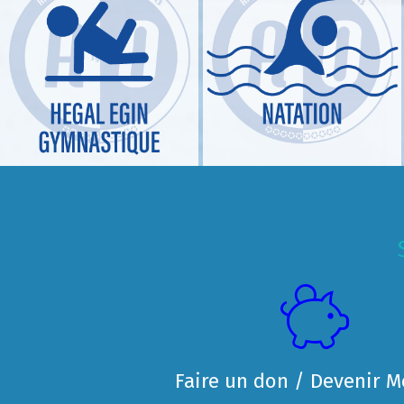
Faire un don / Devenir 