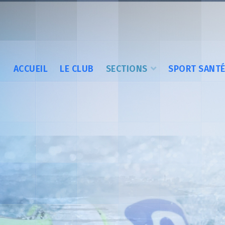
ACCUEIL
LE CLUB
SECTIONS
SPORT SANT