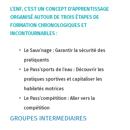
L’ENF, C’EST UN CONCEPT D'APPRENTISSAGE
ORGANISÉ AUTOUR DE TROIS ÉTAPES DE
FORMATION CHRONOLOGIQUES ET
INCONTOURNABLES :
Le Sauv’nage : Garantir la sécurité des
pratiquants
Le Pass’sports de l’eau : Découvrir les
pratiques sportives et capitaliser les
habiletés motrices
Le Pass’compétition : Aller vers la
compétition
GROUPES INTERMEDIAIRES