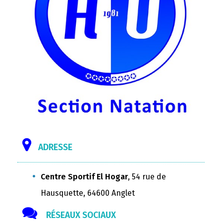
ADRESSE
Centre Sportif El Hogar
, 54 rue de
Hausquette, 64600 Anglet
RÉSEAUX SOCIAUX