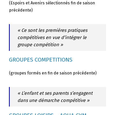
(Espoirs et Avenirs sélectionnés fin de saison
précédente)
« Ce sont les premières pratiques
compétitives en vue d’intégrer le
groupe compétition »
GROUPES COMPETITIONS
(groupes formés en fin de saison précédente)
« L’enfant et ses parents s’engagent
dans une démarche compétitive »