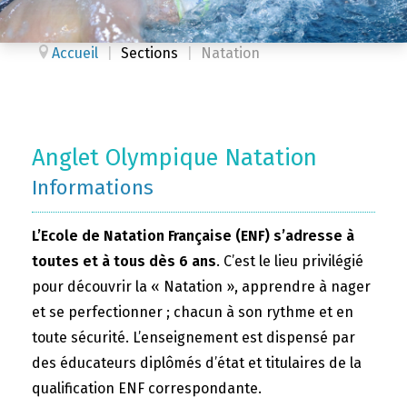
Accueil
|
Sections
|
Natation
Anglet Olympique Natation
Informations
L’Ecole de Natation Française (ENF) s’adresse à
toutes et à tous dès 6 ans
. C’est le lieu privilégié
pour découvrir la « Natation », apprendre à nager
et se perfectionner ; chacun à son rythme et en
toute sécurité. L’enseignement est dispensé par
des éducateurs diplômés d’état et titulaires de la
qualification ENF correspondante.