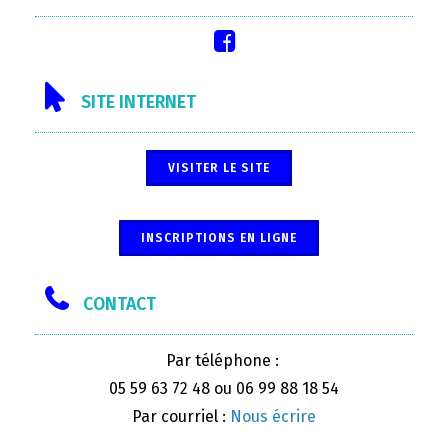
SITE INTERNET
VISITER LE SITE
INSCRIPTIONS EN LIGNE
CONTACT
Par téléphone :
05 59 63 72 48 ou 06 99 88 18 54
Par courriel :
Nous écrire