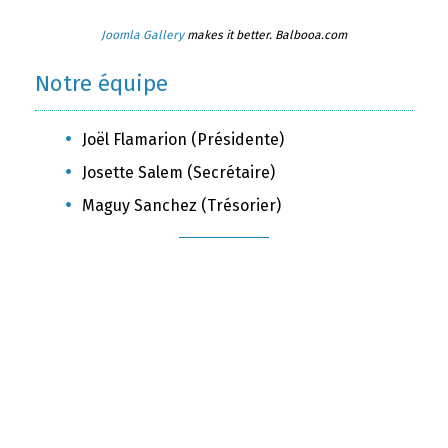
Joomla Gallery
makes it better. Balbooa.com
Notre équipe
Joël Flamarion (Présidente)
Josette Salem (Secrétaire)
Maguy Sanchez (Trésorier)