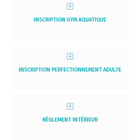
INSCRIPTION GYM AQUATIQUE
INSCRIPTION PERFECTIONNEMENT ADULTE
RÈGLEMENT INTÉRIEUR