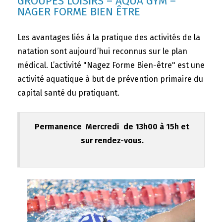
GROUPES LOISIRS – AQUA GYM –
NAGER FORME BIEN ÊTRE
Les avantages liés à la pratique des activités de la
natation sont aujourd’hui reconnus sur le plan
médical. L’activité "Nagez Forme Bien-être" est une
activité aquatique à but de prévention primaire du
capital santé du pratiquant.
Permanence Mercredi de 13h00 à 15h et
sur rendez-vous.