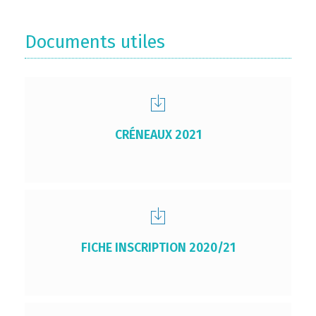
Documents utiles
CRÉNEAUX 2021
FICHE INSCRIPTION 2020/21