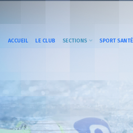
ACCUEIL
LE CLUB
SECTIONS
SPORT SANT