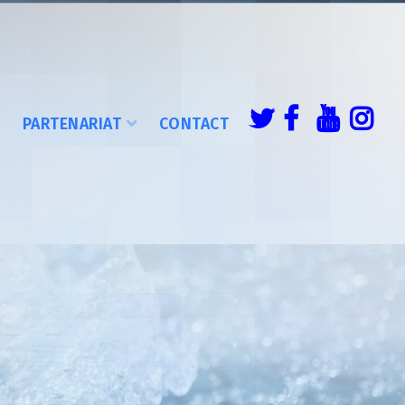
É
PARTENARIAT
CONTACT