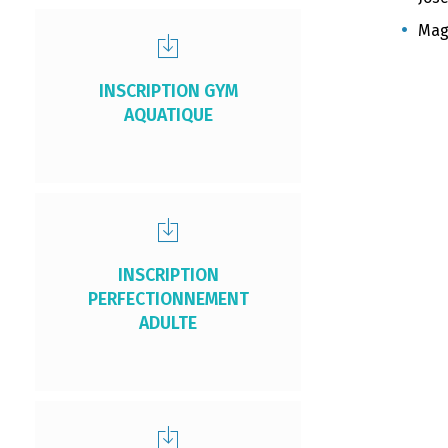
Mag
INSCRIPTION GYM
AQUATIQUE
INSCRIPTION
PERFECTIONNEMENT
ADULTE