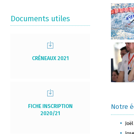
Documents utiles
CRÉNEAUX 2021
Notre 
FICHE INSCRIPTION
2020/21
Joël
Jose