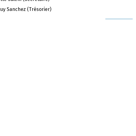
uy Sanchez (Trésorier)