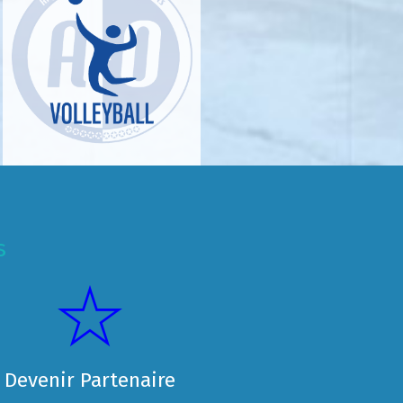
s
Devenir Partenaire