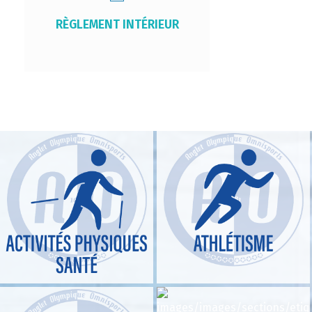
RÈGLEMENT INTÉRIEUR