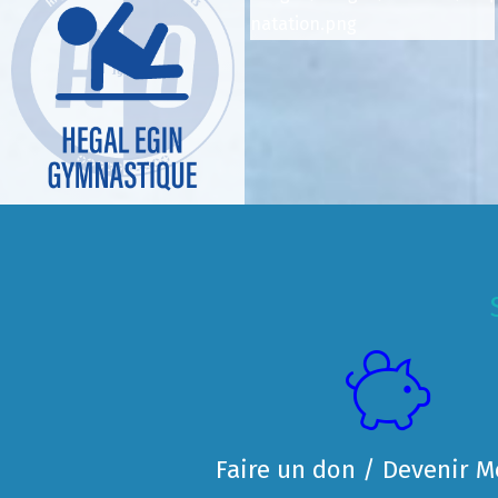
Faire un don / Devenir 