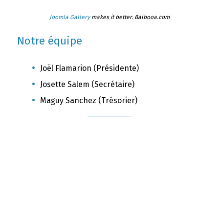
Joomla Gallery
makes it better. Balbooa.com
Notre équipe
Joël Flamarion (Présidente)
Josette Salem (Secrétaire)
Maguy Sanchez (Trésorier)