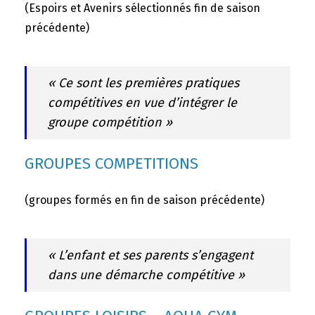
(Espoirs et Avenirs sélectionnés fin de saison
précédente)
« Ce sont les premières pratiques
compétitives en vue d’intégrer le
groupe compétition »
GROUPES COMPETITIONS
(groupes formés en fin de saison précédente)
« L’enfant et ses parents s’engagent
dans une démarche compétitive »