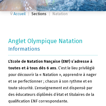
Accueil
|
Sections
|
Natation
Anglet Olympique Natation
Informations
L’Ecole de Natation Française (ENF) s’adresse à
toutes et à tous dès 6 ans
. C’est le lieu privilégié
pour découvrir la « Natation », apprendre à nager
et se perfectionner ; chacun à son rythme et en
toute sécurité. L’enseignement est dispensé par
des éducateurs diplômés d’état et titulaires de la
qualification ENF correspondante.