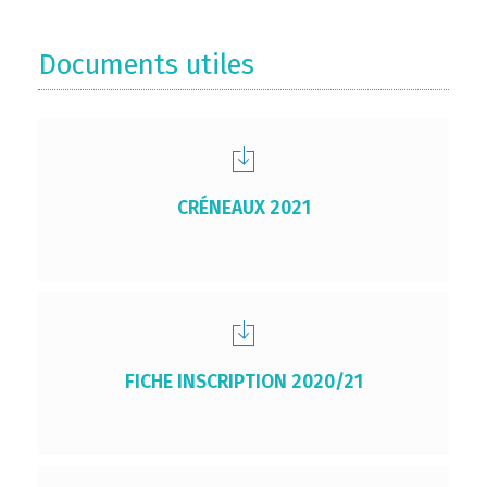
Documents utiles
CRÉNEAUX 2021
FICHE INSCRIPTION 2020/21