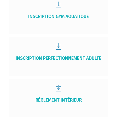
INSCRIPTION GYM AQUATIQUE
INSCRIPTION PERFECTIONNEMENT ADULTE
RÈGLEMENT INTÉRIEUR