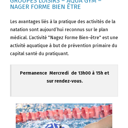
GROUPES LOISIRS – AQUA GYM –
NAGER FORME BIEN ÊTRE
Les avantages liés à la pratique des activités de la
natation sont aujourd’hui reconnus sur le plan
médical. L’activité "Nagez Forme Bien-être" est une
activité aquatique à but de prévention primaire du
capital santé du pratiquant.
Permanence Mercredi de 13h00 à 15h et
sur rendez-vous.