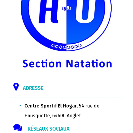
ADRESSE
Centre Sportif El Hogar
, 54 rue de
Hausquette, 64600 Anglet
RÉSEAUX SOCIAUX