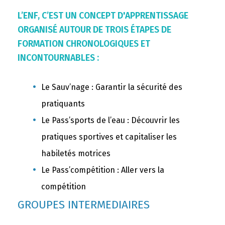
L’ENF, C’EST UN CONCEPT D'APPRENTISSAGE
ORGANISÉ AUTOUR DE TROIS ÉTAPES DE
FORMATION CHRONOLOGIQUES ET
INCONTOURNABLES :
Le Sauv’nage : Garantir la sécurité des
pratiquants
Le Pass’sports de l’eau : Découvrir les
pratiques sportives et capitaliser les
habiletés motrices
Le Pass’compétition : Aller vers la
compétition
GROUPES INTERMEDIAIRES