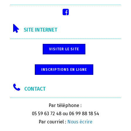
SITE INTERNET
VISITER LE SITE
INSCRIPTIONS EN LIGNE
CONTACT
Par téléphone :
05 59 63 72 48 ou 06 99 88 18 54
Par courriel :
Nous écrire