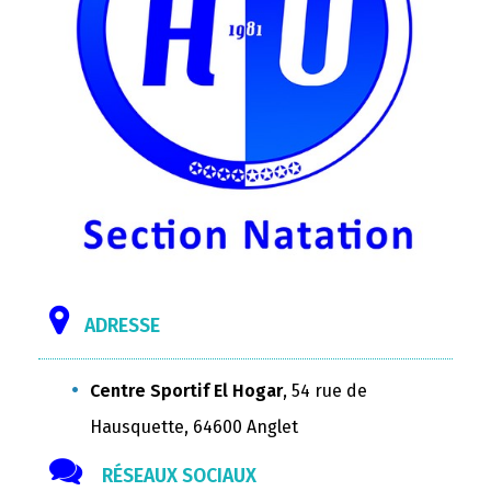
ADRESSE
Centre Sportif El Hogar
, 54 rue de
Hausquette, 64600 Anglet
RÉSEAUX SOCIAUX