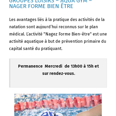
GROUPES LOISIRS – AQUA GYM –
NAGER FORME BIEN ÊTRE
Les avantages liés à la pratique des activités de la
natation sont aujourd’hui reconnus sur le plan
médical. L’activité "Nagez Forme Bien-être" est une
activité aquatique à but de prévention primaire du
capital santé du pratiquant.
Permanence Mercredi de 13h00 à 15h et
sur rendez-vous.