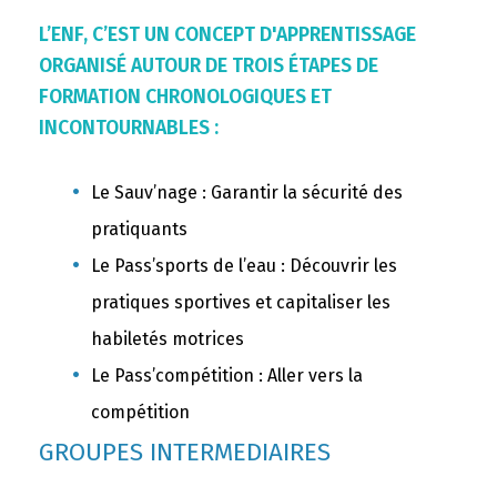
L’ENF, C’EST UN CONCEPT D'APPRENTISSAGE
ORGANISÉ AUTOUR DE TROIS ÉTAPES DE
FORMATION CHRONOLOGIQUES ET
INCONTOURNABLES :
Le Sauv’nage : Garantir la sécurité des
pratiquants
Le Pass’sports de l’eau : Découvrir les
pratiques sportives et capitaliser les
habiletés motrices
Le Pass’compétition : Aller vers la
compétition
GROUPES INTERMEDIAIRES