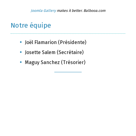
Joomla Gallery
makes it better. Balbooa.com
Notre équipe
Joël Flamarion (Présidente)
Josette Salem (Secrétaire)
Maguy Sanchez (Trésorier)