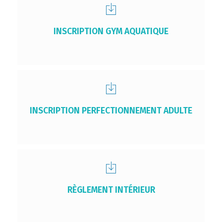
INSCRIPTION GYM AQUATIQUE
INSCRIPTION PERFECTIONNEMENT ADULTE
RÈGLEMENT INTÉRIEUR