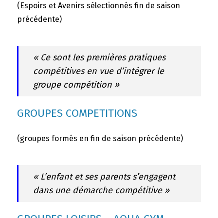
(Espoirs et Avenirs sélectionnés fin de saison
précédente)
« Ce sont les premières pratiques
compétitives en vue d’intégrer le
groupe compétition »
GROUPES COMPETITIONS
(groupes formés en fin de saison précédente)
« L’enfant et ses parents s’engagent
dans une démarche compétitive »