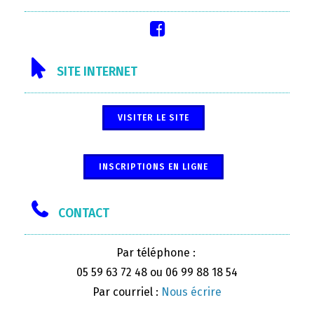
SITE INTERNET
VISITER LE SITE
INSCRIPTIONS EN LIGNE
CONTACT
Par téléphone :
05 59 63 72 48 ou 06 99 88 18 54
Par courriel :
Nous écrire