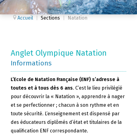
Accueil
|
Sections
|
Natation
Anglet Olympique Natation
Informations
L’Ecole de Natation Française (ENF) s’adresse à
toutes et à tous dès 6 ans
. C’est le lieu privilégié
pour découvrir la « Natation », apprendre à nager
et se perfectionner ; chacun à son rythme et en
toute sécurité. L’enseignement est dispensé par
des éducateurs diplômés d’état et titulaires de la
qualification ENF correspondante.