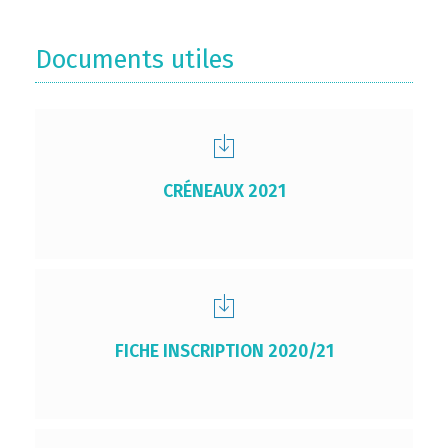
Documents utiles
CRÉNEAUX 2021
FICHE INSCRIPTION 2020/21