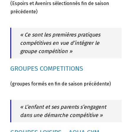
(Espoirs et Avenirs sélectionnés fin de saison
précédente)
« Ce sont les premières pratiques
compétitives en vue d’intégrer le
groupe compétition »
GROUPES COMPETITIONS
(groupes formés en fin de saison précédente)
« L’enfant et ses parents s’engagent
dans une démarche compétitive »