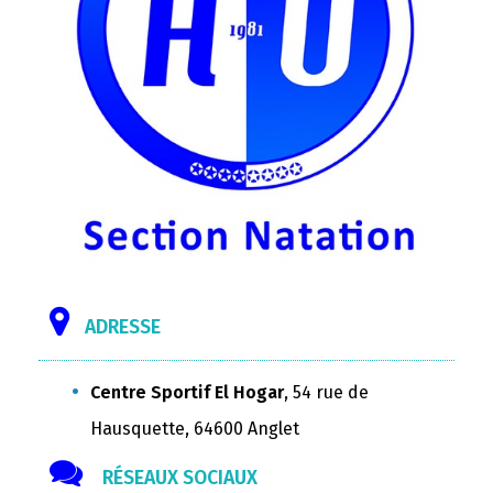
ADRESSE
Centre Sportif El Hogar
, 54 rue de
Hausquette, 64600 Anglet
RÉSEAUX SOCIAUX