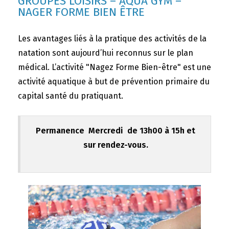
GROUPES LOISIRS – AQUA GYM –
NAGER FORME BIEN ÊTRE
Les avantages liés à la pratique des activités de la
natation sont aujourd’hui reconnus sur le plan
médical. L’activité "Nagez Forme Bien-être" est une
activité aquatique à but de prévention primaire du
capital santé du pratiquant.
Permanence Mercredi de 13h00 à 15h et
sur rendez-vous.