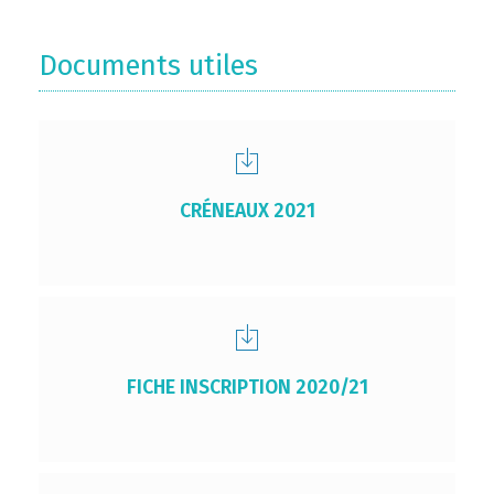
Documents utiles
CRÉNEAUX 2021
FICHE INSCRIPTION 2020/21