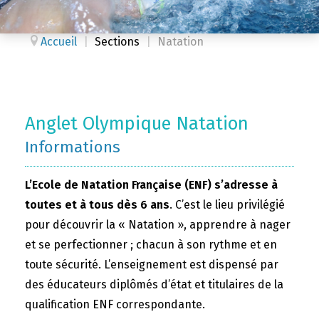
Accueil
|
Sections
|
Natation
Anglet Olympique Natation
Informations
L’Ecole de Natation Française (ENF) s’adresse à
toutes et à tous dès 6 ans
. C’est le lieu privilégié
pour découvrir la « Natation », apprendre à nager
et se perfectionner ; chacun à son rythme et en
toute sécurité. L’enseignement est dispensé par
des éducateurs diplômés d’état et titulaires de la
qualification ENF correspondante.