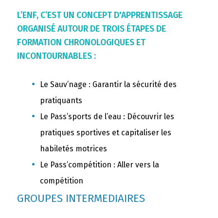
L’ENF, C’EST UN CONCEPT D'APPRENTISSAGE
ORGANISÉ AUTOUR DE TROIS ÉTAPES DE
FORMATION CHRONOLOGIQUES ET
INCONTOURNABLES :
Le Sauv’nage : Garantir la sécurité des
pratiquants
Le Pass’sports de l’eau : Découvrir les
pratiques sportives et capitaliser les
habiletés motrices
Le Pass’compétition : Aller vers la
compétition
GROUPES INTERMEDIAIRES