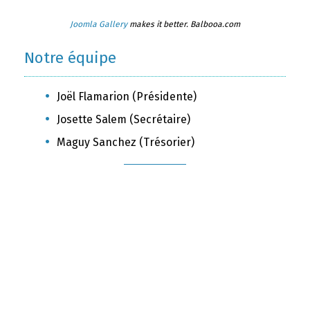
Joomla Gallery
makes it better. Balbooa.com
Notre équipe
Joël Flamarion (Présidente)
Josette Salem (Secrétaire)
Maguy Sanchez (Trésorier)