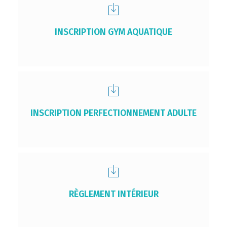
INSCRIPTION GYM AQUATIQUE
INSCRIPTION PERFECTIONNEMENT ADULTE
RÈGLEMENT INTÉRIEUR