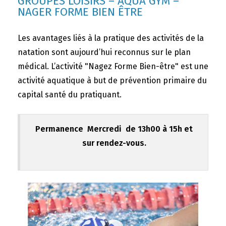
GROUPES LOISIRS – AQUA GYM –
NAGER FORME BIEN ÊTRE
Les avantages liés à la pratique des activités de la
natation sont aujourd’hui reconnus sur le plan
médical. L’activité "Nagez Forme Bien-être" est une
activité aquatique à but de prévention primaire du
capital santé du pratiquant.
Permanence Mercredi de 13h00 à 15h et
sur rendez-vous.