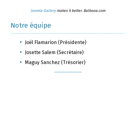
Joomla Gallery
makes it better. Balbooa.com
Notre équipe
Joël Flamarion (Présidente)
Josette Salem (Secrétaire)
Maguy Sanchez (Trésorier)