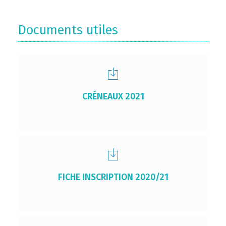
Documents utiles
CRÉNEAUX 2021
FICHE INSCRIPTION 2020/21