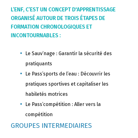
L’ENF, C’EST UN CONCEPT D'APPRENTISSAGE
ORGANISÉ AUTOUR DE TROIS ÉTAPES DE
FORMATION CHRONOLOGIQUES ET
INCONTOURNABLES :
Le Sauv’nage : Garantir la sécurité des
pratiquants
Le Pass’sports de l’eau : Découvrir les
pratiques sportives et capitaliser les
habiletés motrices
Le Pass’compétition : Aller vers la
compétition
GROUPES INTERMEDIAIRES