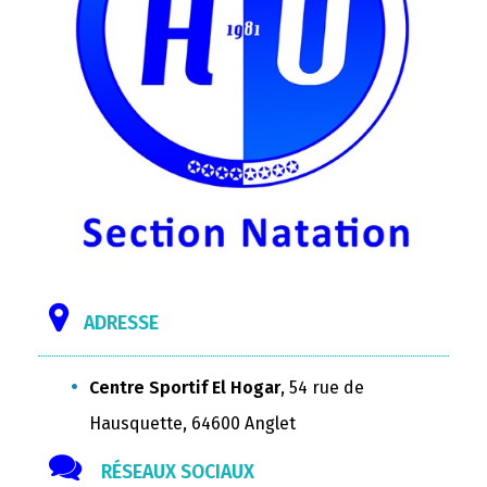
ADRESSE
Centre Sportif El Hogar
, 54 rue de
Hausquette, 64600 Anglet
RÉSEAUX SOCIAUX