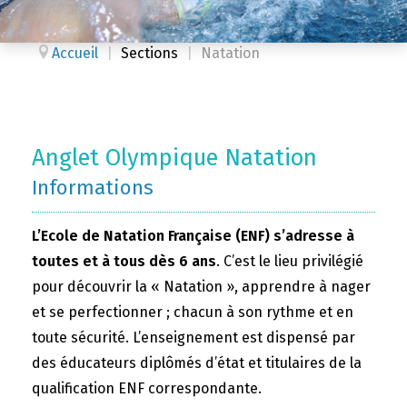
Accueil
|
Sections
|
Natation
Anglet Olympique Natation
Informations
L’Ecole de Natation Française (ENF) s’adresse à
toutes et à tous dès 6 ans
. C’est le lieu privilégié
pour découvrir la « Natation », apprendre à nager
et se perfectionner ; chacun à son rythme et en
toute sécurité. L’enseignement est dispensé par
des éducateurs diplômés d’état et titulaires de la
qualification ENF correspondante.