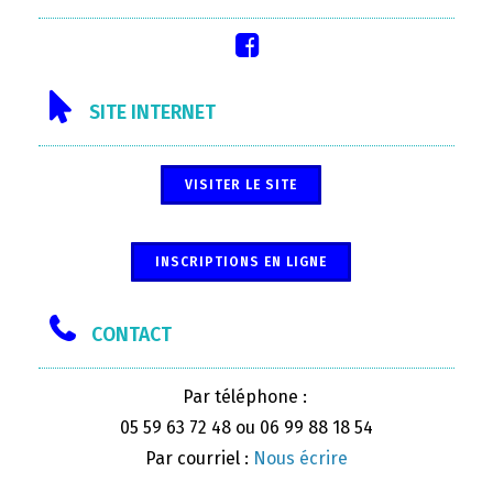
SITE INTERNET
VISITER LE SITE
INSCRIPTIONS EN LIGNE
CONTACT
Par téléphone :
05 59 63 72 48 ou 06 99 88 18 54
Par courriel :
Nous écrire