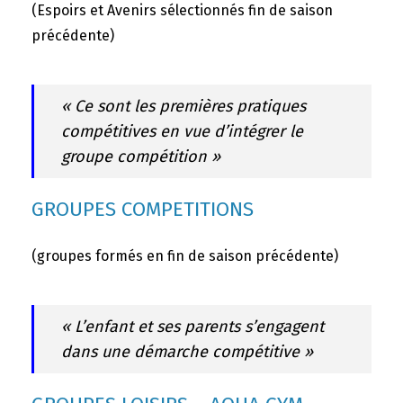
(Espoirs et Avenirs sélectionnés fin de saison
précédente)
« Ce sont les premières pratiques
compétitives en vue d’intégrer le
groupe compétition »
GROUPES COMPETITIONS
(groupes formés en fin de saison précédente)
« L’enfant et ses parents s’engagent
dans une démarche compétitive »