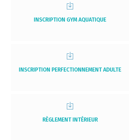
INSCRIPTION GYM AQUATIQUE
INSCRIPTION PERFECTIONNEMENT ADULTE
RÈGLEMENT INTÉRIEUR