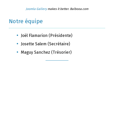
Joomla Gallery
makes it better. Balbooa.com
Notre équipe
Joël Flamarion (Présidente)
Josette Salem (Secrétaire)
Maguy Sanchez (Trésorier)