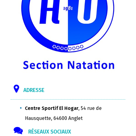
ADRESSE
Centre Sportif El Hogar
, 54 rue de
Hausquette, 64600 Anglet
RÉSEAUX SOCIAUX