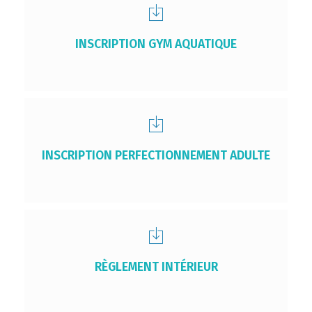
INSCRIPTION GYM AQUATIQUE
INSCRIPTION PERFECTIONNEMENT ADULTE
RÈGLEMENT INTÉRIEUR