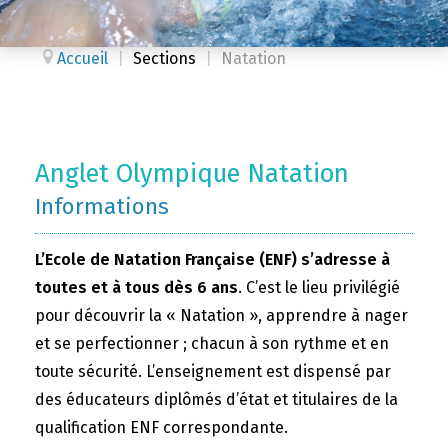
Accueil
|
Sections
|
Natation
Anglet Olympique Natation
Informations
L’Ecole de Natation Française (ENF) s’adresse à
toutes et à tous dès 6 ans
. C’est le lieu privilégié
pour découvrir la « Natation », apprendre à nager
et se perfectionner ; chacun à son rythme et en
toute sécurité. L’enseignement est dispensé par
des éducateurs diplômés d’état et titulaires de la
qualification ENF correspondante.