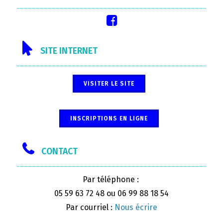
SITE INTERNET
VISITER LE SITE
INSCRIPTIONS EN LIGNE
CONTACT
Par téléphone :
05 59 63 72 48 ou 06 99 88 18 54
Par courriel :
Nous écrire