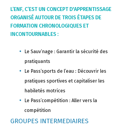
L’ENF, C’EST UN CONCEPT D'APPRENTISSAGE
ORGANISÉ AUTOUR DE TROIS ÉTAPES DE
FORMATION CHRONOLOGIQUES ET
INCONTOURNABLES :
Le Sauv’nage : Garantir la sécurité des
pratiquants
Le Pass’sports de l’eau : Découvrir les
pratiques sportives et capitaliser les
habiletés motrices
Le Pass’compétition : Aller vers la
compétition
GROUPES INTERMEDIAIRES