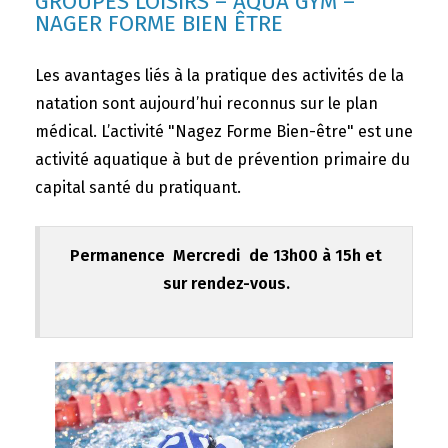
GROUPES LOISIRS – AQUA GYM –
NAGER FORME BIEN ÊTRE
Les avantages liés à la pratique des activités de la
natation sont aujourd’hui reconnus sur le plan
médical. L’activité "Nagez Forme Bien-être" est une
activité aquatique à but de prévention primaire du
capital santé du pratiquant.
Permanence Mercredi de 13h00 à 15h et
sur rendez-vous.