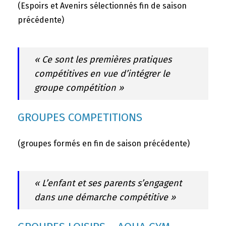
(Espoirs et Avenirs sélectionnés fin de saison
précédente)
« Ce sont les premières pratiques
compétitives en vue d’intégrer le
groupe compétition »
GROUPES COMPETITIONS
(groupes formés en fin de saison précédente)
« L’enfant et ses parents s’engagent
dans une démarche compétitive »