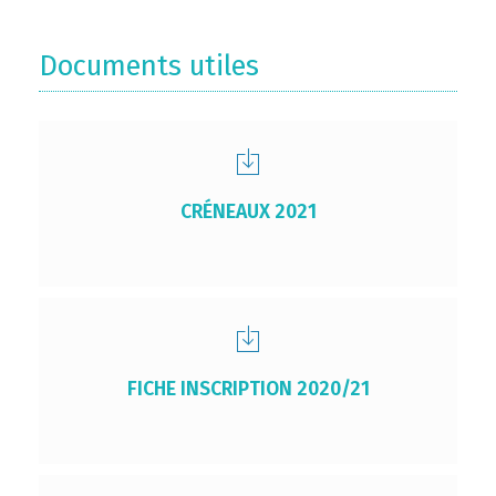
Documents utiles
CRÉNEAUX 2021
FICHE INSCRIPTION 2020/21