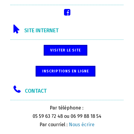
SITE INTERNET
VISITER LE SITE
INSCRIPTIONS EN LIGNE
CONTACT
Par téléphone :
05 59 63 72 48 ou 06 99 88 18 54
Par courriel :
Nous écrire