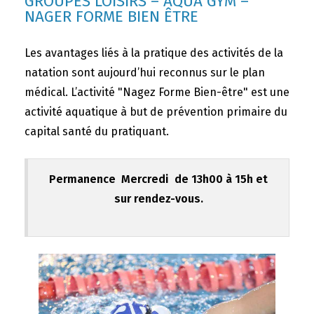
GROUPES LOISIRS – AQUA GYM –
NAGER FORME BIEN ÊTRE
Les avantages liés à la pratique des activités de la
natation sont aujourd’hui reconnus sur le plan
médical. L’activité "Nagez Forme Bien-être" est une
activité aquatique à but de prévention primaire du
capital santé du pratiquant.
Permanence Mercredi de 13h00 à 15h et
sur rendez-vous.