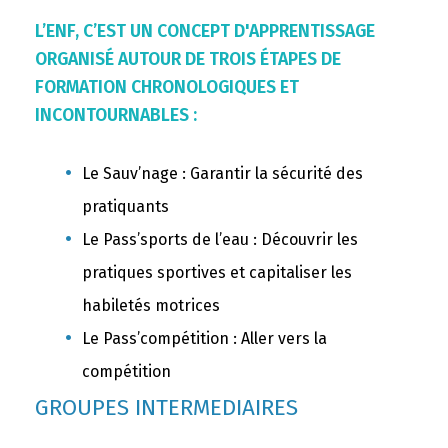
L’ENF, C’EST UN CONCEPT D'APPRENTISSAGE
ORGANISÉ AUTOUR DE TROIS ÉTAPES DE
FORMATION CHRONOLOGIQUES ET
INCONTOURNABLES :
Le Sauv’nage : Garantir la sécurité des
pratiquants
Le Pass’sports de l’eau : Découvrir les
pratiques sportives et capitaliser les
habiletés motrices
Le Pass’compétition : Aller vers la
compétition
GROUPES INTERMEDIAIRES