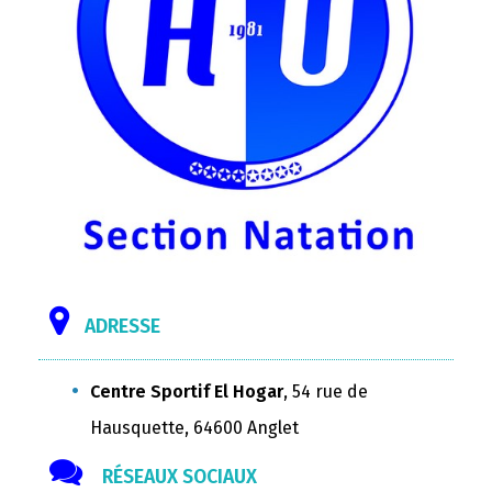
ADRESSE
Centre Sportif El Hogar
, 54 rue de
Hausquette, 64600 Anglet
RÉSEAUX SOCIAUX