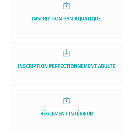
INSCRIPTION GYM AQUATIQUE
INSCRIPTION PERFECTIONNEMENT ADULTE
RÈGLEMENT INTÉRIEUR