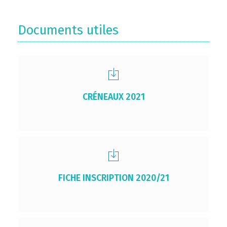
Documents utiles
CRÉNEAUX 2021
FICHE INSCRIPTION 2020/21