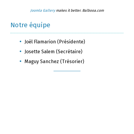
Joomla Gallery
makes it better. Balbooa.com
Notre équipe
Joël Flamarion (Présidente)
Josette Salem (Secrétaire)
Maguy Sanchez (Trésorier)