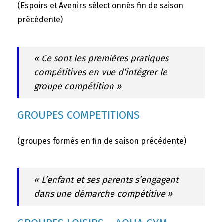
(Espoirs et Avenirs sélectionnés fin de saison
précédente)
« Ce sont les premières pratiques
compétitives en vue d’intégrer le
groupe compétition »
GROUPES COMPETITIONS
(groupes formés en fin de saison précédente)
« L’enfant et ses parents s’engagent
dans une démarche compétitive »