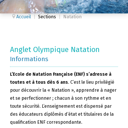
Accueil
|
Sections
|
Natation
Anglet Olympique Natation
Informations
L’Ecole de Natation Française (ENF) s’adresse à
toutes et à tous dès 6 ans
. C’est le lieu privilégié
pour découvrir la « Natation », apprendre à nager
et se perfectionner ; chacun à son rythme et en
toute sécurité. L’enseignement est dispensé par
des éducateurs diplômés d’état et titulaires de la
qualification ENF correspondante.