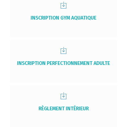
INSCRIPTION GYM AQUATIQUE
INSCRIPTION PERFECTIONNEMENT ADULTE
RÈGLEMENT INTÉRIEUR