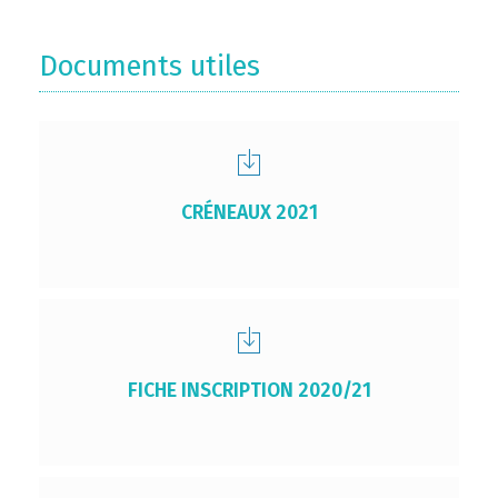
Documents utiles
CRÉNEAUX 2021
FICHE INSCRIPTION 2020/21