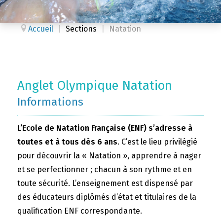
Accueil
|
Sections
|
Natation
Anglet Olympique Natation
Informations
L’Ecole de Natation Française (ENF) s’adresse à
toutes et à tous dès 6 ans
. C’est le lieu privilégié
pour découvrir la « Natation », apprendre à nager
et se perfectionner ; chacun à son rythme et en
toute sécurité. L’enseignement est dispensé par
des éducateurs diplômés d’état et titulaires de la
qualification ENF correspondante.