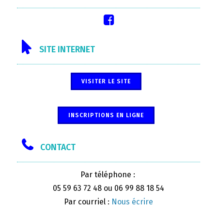
SITE INTERNET
VISITER LE SITE
INSCRIPTIONS EN LIGNE
CONTACT
Par téléphone :
05 59 63 72 48 ou 06 99 88 18 54
Par courriel :
Nous écrire