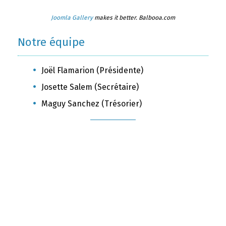
Joomla Gallery
makes it better. Balbooa.com
Notre équipe
Joël Flamarion (Présidente)
Josette Salem (Secrétaire)
Maguy Sanchez (Trésorier)