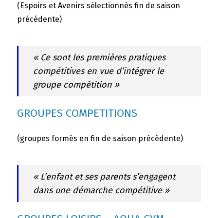
(Espoirs et Avenirs sélectionnés fin de saison
précédente)
« Ce sont les premières pratiques
compétitives en vue d’intégrer le
groupe compétition »
GROUPES COMPETITIONS
(groupes formés en fin de saison précédente)
« L’enfant et ses parents s’engagent
dans une démarche compétitive »