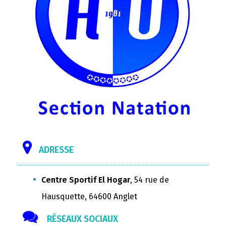
ADRESSE
Centre Sportif El Hogar
, 54 rue de
Hausquette, 64600 Anglet
RÉSEAUX SOCIAUX