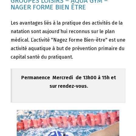
GROUPES LOISIRS – AQUA GYM –
NAGER FORME BIEN ÊTRE
Les avantages liés à la pratique des activités de la
natation sont aujourd’hui reconnus sur le plan
médical. L’activité "Nagez Forme Bien-être" est une
activité aquatique à but de prévention primaire du
capital santé du pratiquant.
Permanence Mercredi de 13h00 à 15h et
sur rendez-vous.