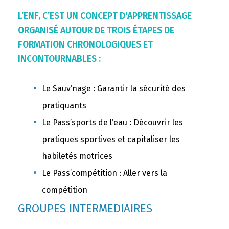
L’ENF, C’EST UN CONCEPT D'APPRENTISSAGE
ORGANISÉ AUTOUR DE TROIS ÉTAPES DE
FORMATION CHRONOLOGIQUES ET
INCONTOURNABLES :
Le Sauv’nage : Garantir la sécurité des
pratiquants
Le Pass’sports de l’eau : Découvrir les
pratiques sportives et capitaliser les
habiletés motrices
Le Pass’compétition : Aller vers la
compétition
GROUPES INTERMEDIAIRES