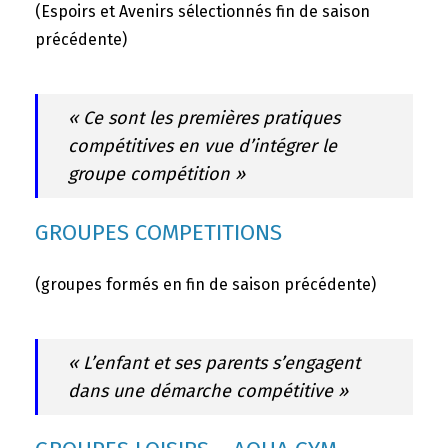
(Espoirs et Avenirs sélectionnés fin de saison
précédente)
« Ce sont les premières pratiques
compétitives en vue d’intégrer le
groupe compétition »
GROUPES COMPETITIONS
(groupes formés en fin de saison précédente)
« L’enfant et ses parents s’engagent
dans une démarche compétitive »