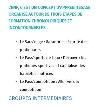
L’ENF, C’EST UN CONCEPT D'APPRENTISSAGE
ORGANISÉ AUTOUR DE TROIS ÉTAPES DE
FORMATION CHRONOLOGIQUES ET
INCONTOURNABLES :
Le Sauv’nage : Garantir la sécurité des
pratiquants
Le Pass’sports de l’eau : Découvrir les
pratiques sportives et capitaliser les
habiletés motrices
Le Pass’compétition : Aller vers la
compétition
GROUPES INTERMEDIAIRES