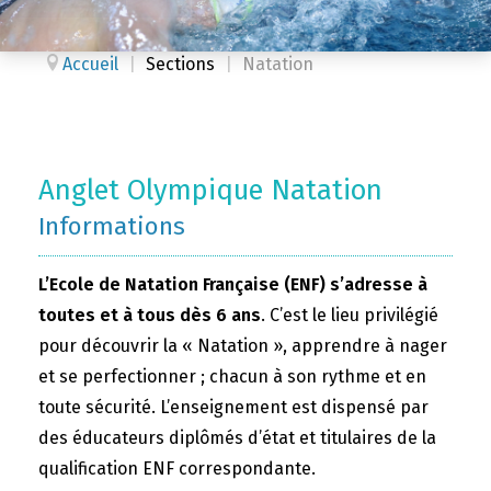
Accueil
|
Sections
|
Natation
Anglet Olympique Natation
Informations
L’Ecole de Natation Française (ENF) s’adresse à
toutes et à tous dès 6 ans
. C’est le lieu privilégié
pour découvrir la « Natation », apprendre à nager
et se perfectionner ; chacun à son rythme et en
toute sécurité. L’enseignement est dispensé par
des éducateurs diplômés d’état et titulaires de la
qualification ENF correspondante.