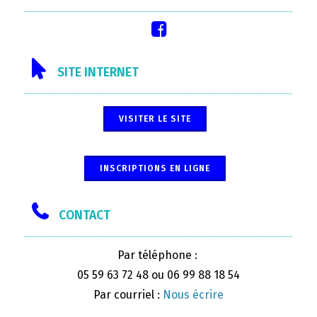
SITE INTERNET
VISITER LE SITE
INSCRIPTIONS EN LIGNE
CONTACT
Par téléphone :
05 59 63 72 48 ou 06 99 88 18 54
Par courriel :
Nous écrire