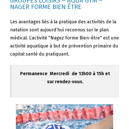
GROUPES LOISIRS – AQUA GYM –
NAGER FORME BIEN ÊTRE
Les avantages liés à la pratique des activités de la
natation sont aujourd’hui reconnus sur le plan
médical. L’activité "Nagez Forme Bien-être" est une
activité aquatique à but de prévention primaire du
capital santé du pratiquant.
Permanence Mercredi de 13h00 à 15h et
sur rendez-vous.