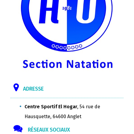
ADRESSE
Centre Sportif El Hogar
, 54 rue de
Hausquette, 64600 Anglet
RÉSEAUX SOCIAUX