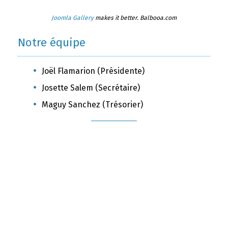
Joomla Gallery
makes it better. Balbooa.com
Notre équipe
Joël Flamarion (Présidente)
Josette Salem (Secrétaire)
Maguy Sanchez (Trésorier)