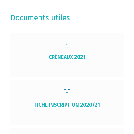
Documents utiles
CRÉNEAUX 2021
FICHE INSCRIPTION 2020/21