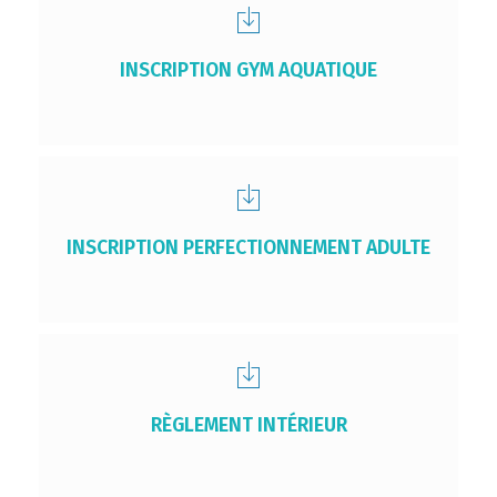
INSCRIPTION GYM AQUATIQUE
INSCRIPTION PERFECTIONNEMENT ADULTE
RÈGLEMENT INTÉRIEUR