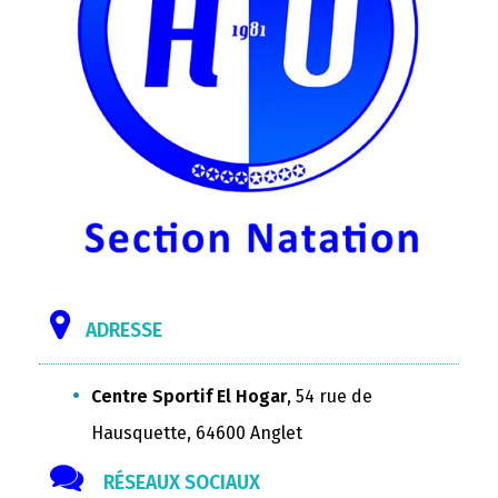
ADRESSE
Centre Sportif El Hogar
, 54 rue de
Hausquette, 64600 Anglet
RÉSEAUX SOCIAUX