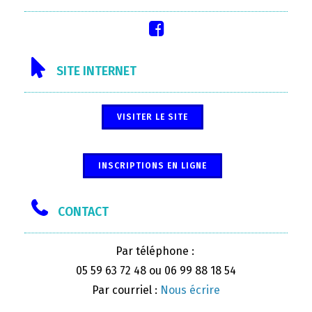
SITE INTERNET
VISITER LE SITE
INSCRIPTIONS EN LIGNE
CONTACT
Par téléphone :
05 59 63 72 48 ou 06 99 88 18 54
Par courriel :
Nous écrire