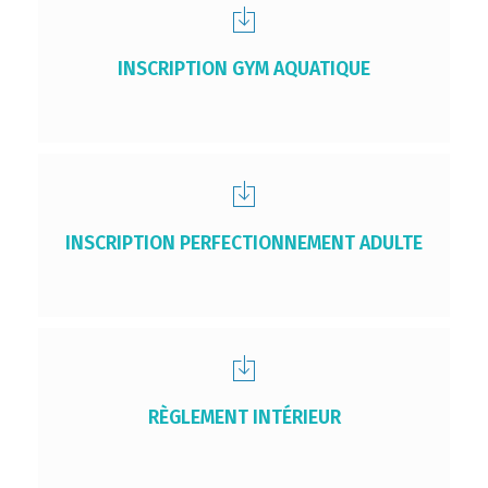
INSCRIPTION GYM AQUATIQUE
INSCRIPTION PERFECTIONNEMENT ADULTE
RÈGLEMENT INTÉRIEUR