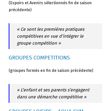
(Espoirs et Avenirs sélectionnés fin de saison
précédente)
« Ce sont les premières pratiques
compétitives en vue d’intégrer le
groupe compétition »
GROUPES COMPETITIONS
(groupes formés en fin de saison précédente)
« L’enfant et ses parents s’engagent
dans une démarche compétitive »