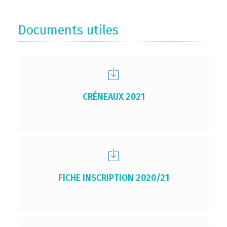
Documents utiles
CRÉNEAUX 2021
FICHE INSCRIPTION 2020/21