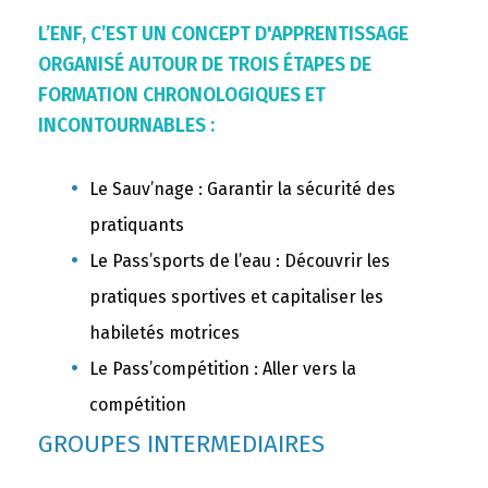
L’ENF, C’EST UN CONCEPT D'APPRENTISSAGE
ORGANISÉ AUTOUR DE TROIS ÉTAPES DE
FORMATION CHRONOLOGIQUES ET
INCONTOURNABLES :
Le Sauv’nage : Garantir la sécurité des
pratiquants
Le Pass’sports de l’eau : Découvrir les
pratiques sportives et capitaliser les
habiletés motrices
Le Pass’compétition : Aller vers la
compétition
GROUPES INTERMEDIAIRES