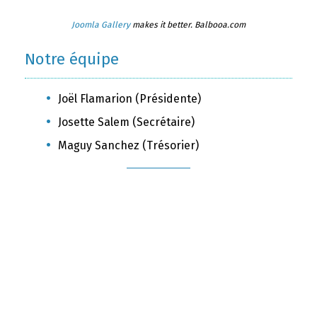
Joomla Gallery
makes it better. Balbooa.com
Notre équipe
Joël Flamarion (Présidente)
Josette Salem (Secrétaire)
Maguy Sanchez (Trésorier)