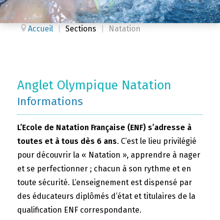
Accueil
|
Sections
|
Natation
Anglet Olympique Natation
Informations
L’Ecole de Natation Française (ENF) s’adresse à
toutes et à tous dès 6 ans
. C’est le lieu privilégié
pour découvrir la « Natation », apprendre à nager
et se perfectionner ; chacun à son rythme et en
toute sécurité. L’enseignement est dispensé par
des éducateurs diplômés d’état et titulaires de la
qualification ENF correspondante.