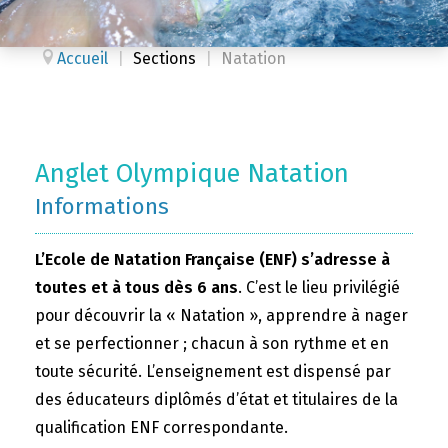
Accueil
|
Sections
|
Natation
Anglet Olympique Natation
Informations
L’Ecole de Natation Française (ENF) s’adresse à
toutes et à tous dès 6 ans
. C’est le lieu privilégié
pour découvrir la « Natation », apprendre à nager
et se perfectionner ; chacun à son rythme et en
toute sécurité. L’enseignement est dispensé par
des éducateurs diplômés d’état et titulaires de la
qualification ENF correspondante.