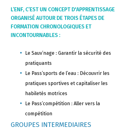
L’ENF, C’EST UN CONCEPT D'APPRENTISSAGE
ORGANISÉ AUTOUR DE TROIS ÉTAPES DE
FORMATION CHRONOLOGIQUES ET
INCONTOURNABLES :
Le Sauv’nage : Garantir la sécurité des
pratiquants
Le Pass’sports de l’eau : Découvrir les
pratiques sportives et capitaliser les
habiletés motrices
Le Pass’compétition : Aller vers la
compétition
GROUPES INTERMEDIAIRES