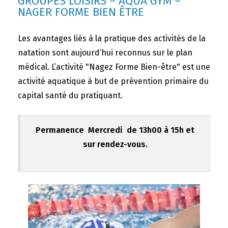
GROUPES LOISIRS – AQUA GYM –
NAGER FORME BIEN ÊTRE
Les avantages liés à la pratique des activités de la
natation sont aujourd’hui reconnus sur le plan
médical. L’activité "Nagez Forme Bien-être" est une
activité aquatique à but de prévention primaire du
capital santé du pratiquant.
Permanence Mercredi de 13h00 à 15h et
sur rendez-vous.