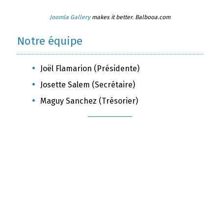
Joomla Gallery
makes it better. Balbooa.com
Notre équipe
Joël Flamarion (Présidente)
Josette Salem (Secrétaire)
Maguy Sanchez (Trésorier)