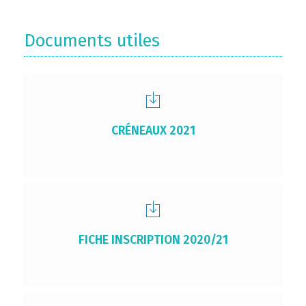
Documents utiles
CRÉNEAUX 2021
FICHE INSCRIPTION 2020/21