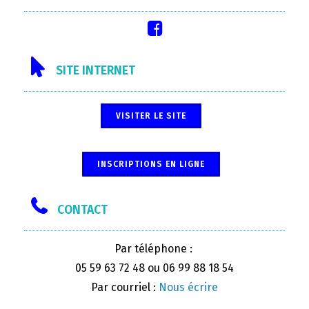
SITE INTERNET
VISITER LE SITE
INSCRIPTIONS EN LIGNE
CONTACT
Par téléphone :
05 59 63 72 48 ou 06 99 88 18 54
Par courriel :
Nous écrire