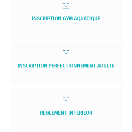
INSCRIPTION GYM AQUATIQUE
INSCRIPTION PERFECTIONNEMENT ADULTE
RÈGLEMENT INTÉRIEUR