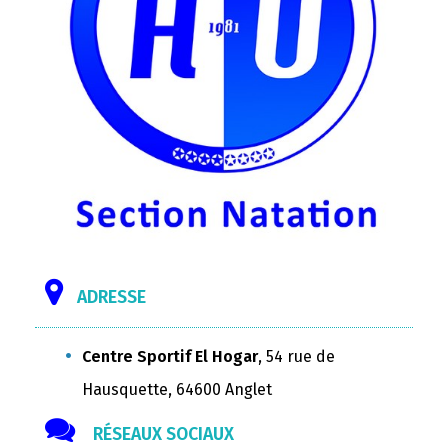
ADRESSE
Centre Sportif El Hogar
, 54 rue de
Hausquette, 64600 Anglet
RÉSEAUX SOCIAUX