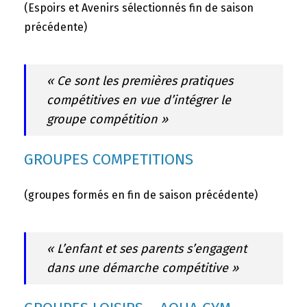
(Espoirs et Avenirs sélectionnés fin de saison
précédente)
« Ce sont les premières pratiques
compétitives en vue d’intégrer le
groupe compétition »
GROUPES COMPETITIONS
(groupes formés en fin de saison précédente)
« L’enfant et ses parents s’engagent
dans une démarche compétitive »