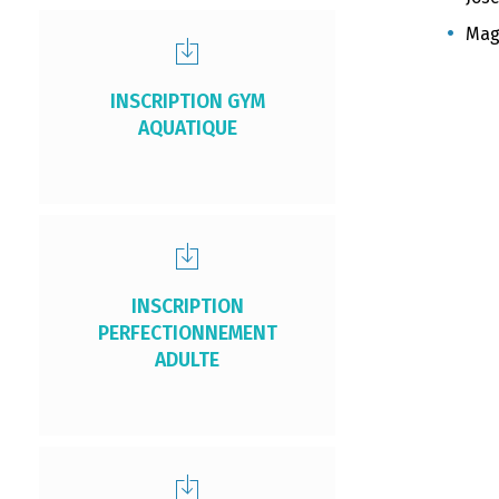
Mag
INSCRIPTION GYM
AQUATIQUE
INSCRIPTION
PERFECTIONNEMENT
ADULTE