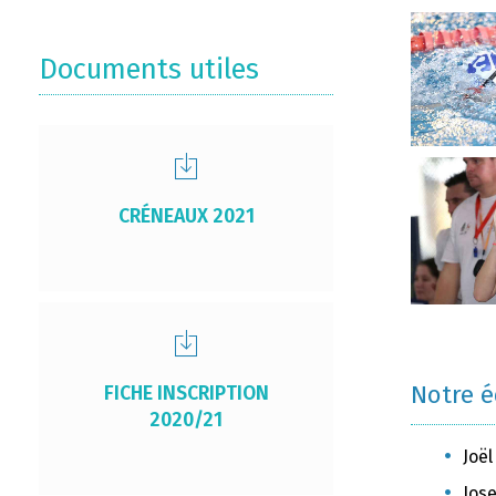
Documents utiles
CRÉNEAUX 2021
Notre 
FICHE INSCRIPTION
2020/21
Joël
Jose