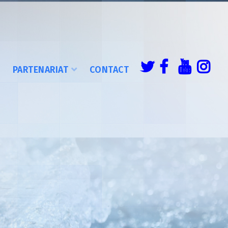
É
PARTENARIAT
CONTACT