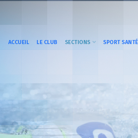
ACCUEIL
LE CLUB
SECTIONS
SPORT SANT