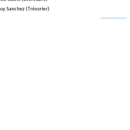
uy Sanchez (Trésorier)