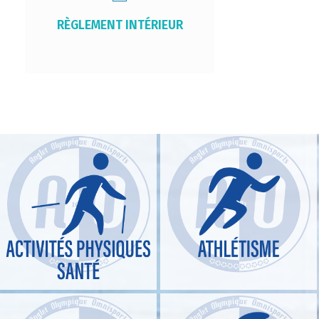
RÈGLEMENT INTÉRIEUR