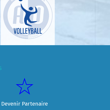
s
Devenir Partenaire