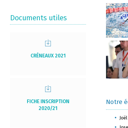
Documents utiles
CRÉNEAUX 2021
Notre 
FICHE INSCRIPTION
2020/21
Joël
Jose