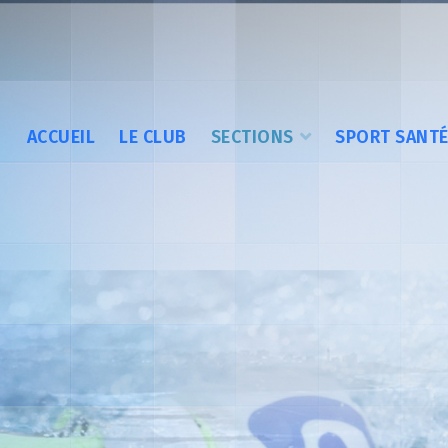
ACCUEIL
LE CLUB
SECTIONS
SPORT SANT