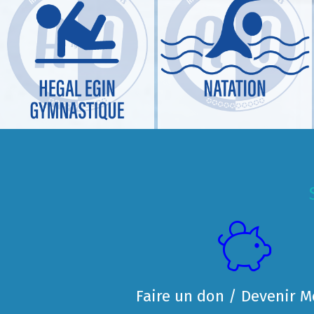
Faire un don / Devenir 