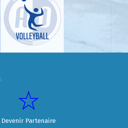
s
Devenir Partenaire