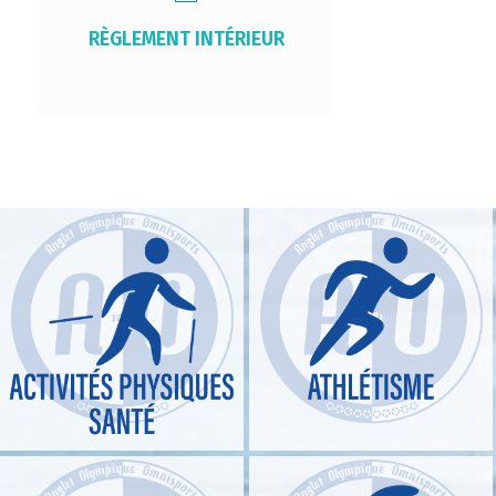
RÈGLEMENT INTÉRIEUR