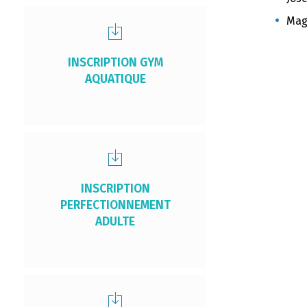
Mag
INSCRIPTION GYM
AQUATIQUE
INSCRIPTION
PERFECTIONNEMENT
ADULTE