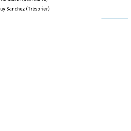
uy Sanchez (Trésorier)