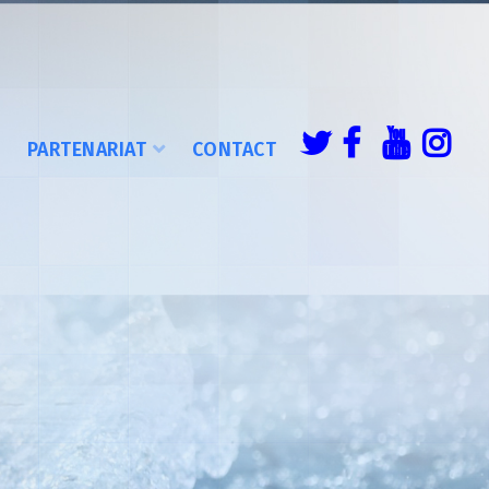
É
PARTENARIAT
CONTACT