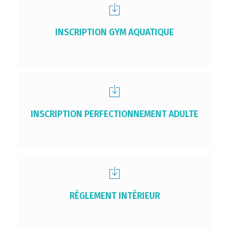
INSCRIPTION GYM AQUATIQUE
INSCRIPTION PERFECTIONNEMENT ADULTE
RÈGLEMENT INTÉRIEUR