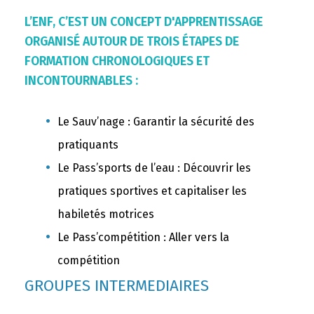
L’ENF, C’EST UN CONCEPT D'APPRENTISSAGE
ORGANISÉ AUTOUR DE TROIS ÉTAPES DE
FORMATION CHRONOLOGIQUES ET
INCONTOURNABLES :
Le Sauv’nage : Garantir la sécurité des
pratiquants
Le Pass’sports de l’eau : Découvrir les
pratiques sportives et capitaliser les
habiletés motrices
Le Pass’compétition : Aller vers la
compétition
GROUPES INTERMEDIAIRES