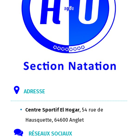
ADRESSE
Centre Sportif El Hogar
, 54 rue de
Hausquette, 64600 Anglet
RÉSEAUX SOCIAUX