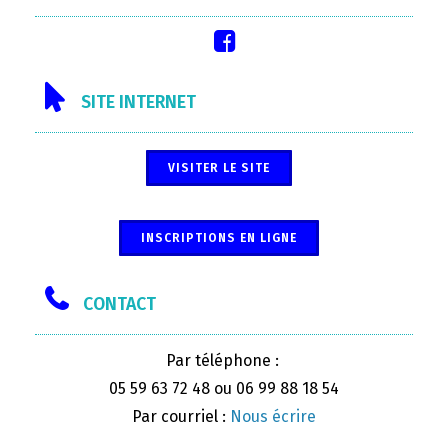
SITE INTERNET
VISITER LE SITE
INSCRIPTIONS EN LIGNE
CONTACT
Par téléphone :
05 59 63 72 48 ou 06 99 88 18 54
Par courriel :
Nous écrire