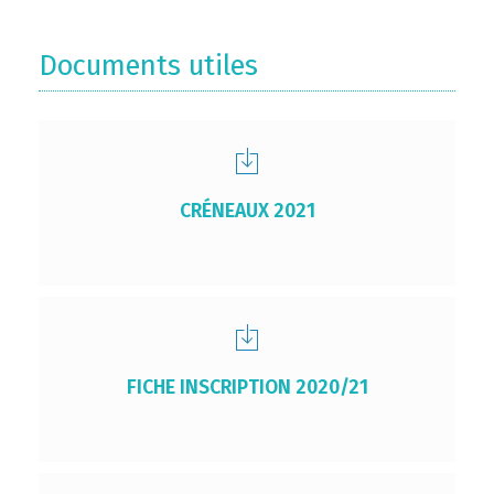
Documents utiles
CRÉNEAUX 2021
FICHE INSCRIPTION 2020/21