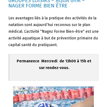
GROUPES LOISIRS – AQUA GYM –
NAGER FORME BIEN ÊTRE
Les avantages liés à la pratique des activités de la
natation sont aujourd’hui reconnus sur le plan
médical. L’activité "Nagez Forme Bien-être" est une
activité aquatique à but de prévention primaire du
capital santé du pratiquant.
Permanence Mercredi de 13h00 à 15h et
sur rendez-vous.