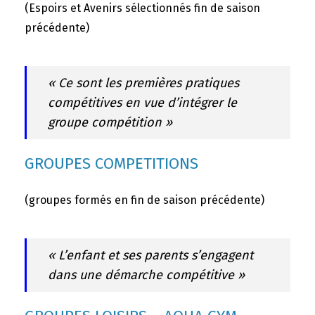
(Espoirs et Avenirs sélectionnés fin de saison
précédente)
« Ce sont les premières pratiques
compétitives en vue d’intégrer le
groupe compétition »
GROUPES COMPETITIONS
(groupes formés en fin de saison précédente)
« L’enfant et ses parents s’engagent
dans une démarche compétitive »