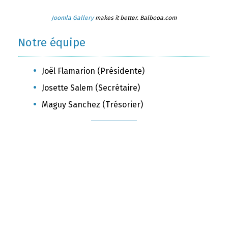
Joomla Gallery
makes it better. Balbooa.com
Notre équipe
Joël Flamarion (Présidente)
Josette Salem (Secrétaire)
Maguy Sanchez (Trésorier)