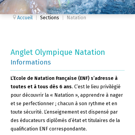
Accueil
|
Sections
|
Natation
Anglet Olympique Natation
Informations
L’Ecole de Natation Française (ENF) s’adresse à
toutes et à tous dès 6 ans
. C’est le lieu privilégié
pour découvrir la « Natation », apprendre à nager
et se perfectionner ; chacun à son rythme et en
toute sécurité. L’enseignement est dispensé par
des éducateurs diplômés d’état et titulaires de la
qualification ENF correspondante.