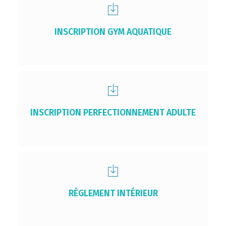
INSCRIPTION GYM AQUATIQUE
INSCRIPTION PERFECTIONNEMENT ADULTE
RÈGLEMENT INTÉRIEUR