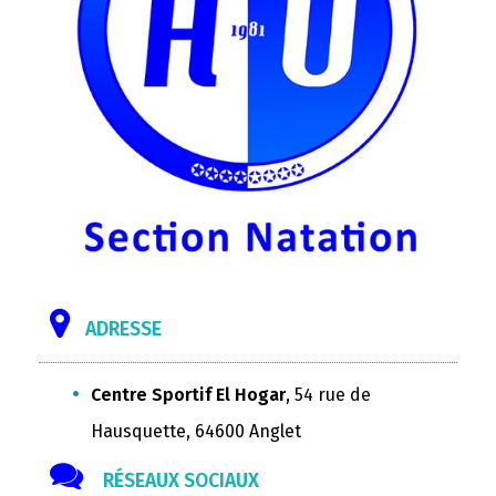
ADRESSE
Centre Sportif El Hogar
, 54 rue de
Hausquette, 64600 Anglet
RÉSEAUX SOCIAUX