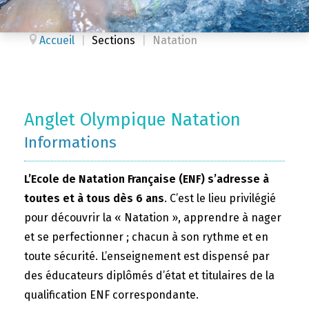
Accueil
|
Sections
|
Natation
Anglet Olympique Natation
Informations
L’Ecole de Natation Française (ENF) s’adresse à
toutes et à tous dès 6 ans
. C’est le lieu privilégié
pour découvrir la « Natation », apprendre à nager
et se perfectionner ; chacun à son rythme et en
toute sécurité. L’enseignement est dispensé par
des éducateurs diplômés d’état et titulaires de la
qualification ENF correspondante.