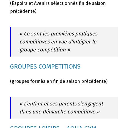
(Espoirs et Avenirs sélectionnés fin de saison
précédente)
« Ce sont les premières pratiques
compétitives en vue d’intégrer le
groupe compétition »
GROUPES COMPETITIONS
(groupes formés en fin de saison précédente)
« L’enfant et ses parents s’engagent
dans une démarche compétitive »