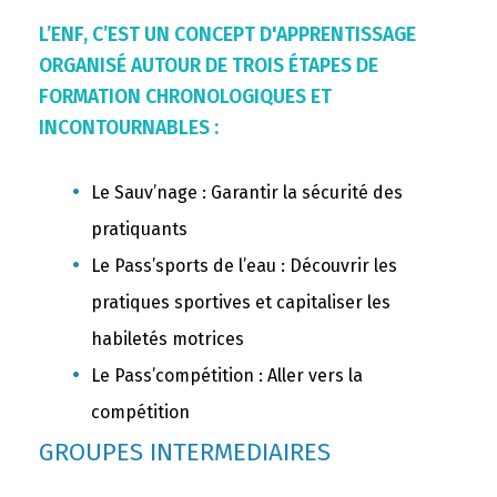
L’ENF, C’EST UN CONCEPT D'APPRENTISSAGE
ORGANISÉ AUTOUR DE TROIS ÉTAPES DE
FORMATION CHRONOLOGIQUES ET
INCONTOURNABLES :
Le Sauv’nage : Garantir la sécurité des
pratiquants
Le Pass’sports de l’eau : Découvrir les
pratiques sportives et capitaliser les
habiletés motrices
Le Pass’compétition : Aller vers la
compétition
GROUPES INTERMEDIAIRES