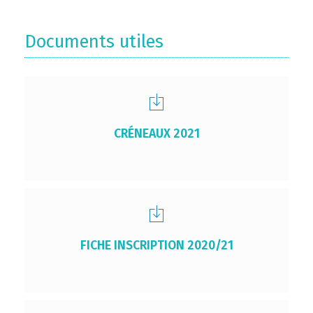
Documents utiles
CRÉNEAUX 2021
FICHE INSCRIPTION 2020/21