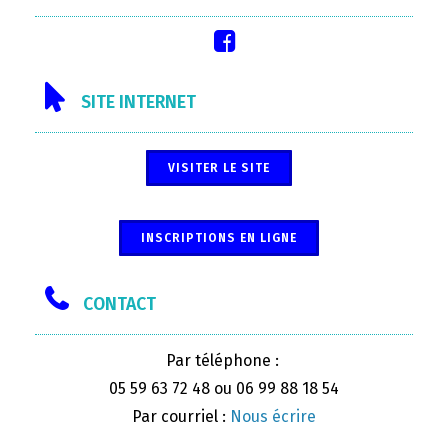
SITE INTERNET
VISITER LE SITE
INSCRIPTIONS EN LIGNE
CONTACT
Par téléphone :
05 59 63 72 48 ou 06 99 88 18 54
Par courriel :
Nous écrire