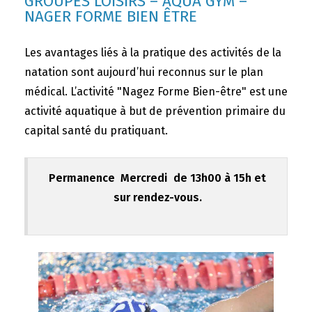
GROUPES LOISIRS – AQUA GYM –
NAGER FORME BIEN ÊTRE
Les avantages liés à la pratique des activités de la
natation sont aujourd’hui reconnus sur le plan
médical. L’activité "Nagez Forme Bien-être" est une
activité aquatique à but de prévention primaire du
capital santé du pratiquant.
Permanence Mercredi de 13h00 à 15h et
sur rendez-vous.