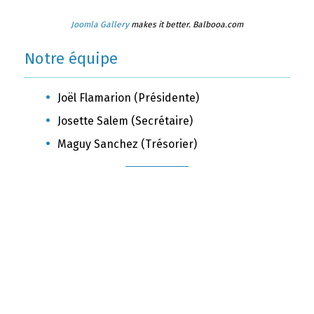
Joomla Gallery
makes it better. Balbooa.com
Notre équipe
Joël Flamarion (Présidente)
Josette Salem (Secrétaire)
Maguy Sanchez (Trésorier)