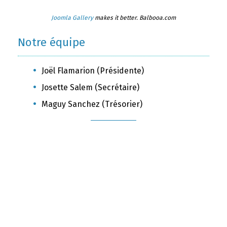
Joomla Gallery
makes it better. Balbooa.com
Notre équipe
Joël Flamarion (Présidente)
Josette Salem (Secrétaire)
Maguy Sanchez (Trésorier)