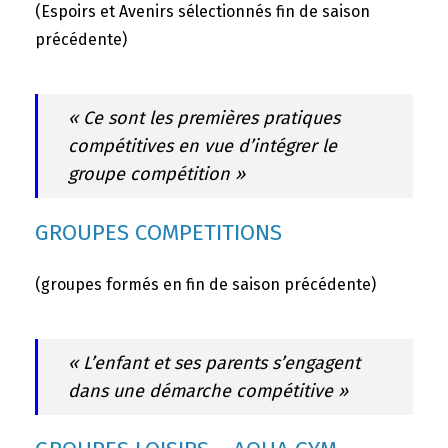
(Espoirs et Avenirs sélectionnés fin de saison
précédente)
« Ce sont les premières pratiques
compétitives en vue d’intégrer le
groupe compétition »
GROUPES COMPETITIONS
(groupes formés en fin de saison précédente)
« L’enfant et ses parents s’engagent
dans une démarche compétitive »