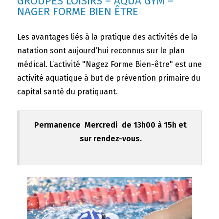
GROUPES LOISIRS – AQUA GYM –
NAGER FORME BIEN ÊTRE
Les avantages liés à la pratique des activités de la
natation sont aujourd’hui reconnus sur le plan
médical. L’activité "Nagez Forme Bien-être" est une
activité aquatique à but de prévention primaire du
capital santé du pratiquant.
Permanence Mercredi de 13h00 à 15h et
sur rendez-vous.