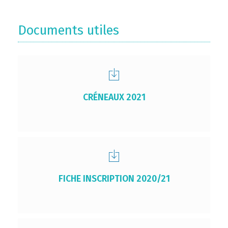
Documents utiles
CRÉNEAUX 2021
FICHE INSCRIPTION 2020/21