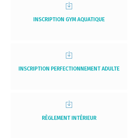
INSCRIPTION GYM AQUATIQUE
INSCRIPTION PERFECTIONNEMENT ADULTE
RÈGLEMENT INTÉRIEUR