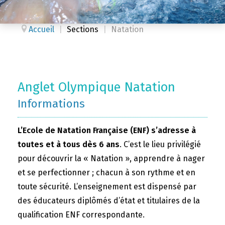
Accueil
|
Sections
|
Natation
Anglet Olympique Natation
Informations
L’Ecole de Natation Française (ENF) s’adresse à
toutes et à tous dès 6 ans
. C’est le lieu privilégié
pour découvrir la « Natation », apprendre à nager
et se perfectionner ; chacun à son rythme et en
toute sécurité. L’enseignement est dispensé par
des éducateurs diplômés d’état et titulaires de la
qualification ENF correspondante.