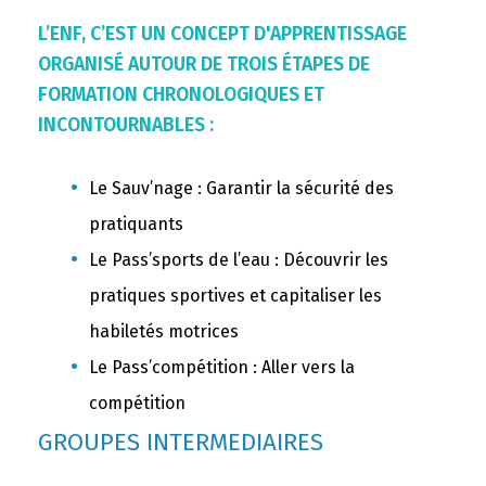
L’ENF, C’EST UN CONCEPT D'APPRENTISSAGE
ORGANISÉ AUTOUR DE TROIS ÉTAPES DE
FORMATION CHRONOLOGIQUES ET
INCONTOURNABLES :
Le Sauv’nage : Garantir la sécurité des
pratiquants
Le Pass’sports de l’eau : Découvrir les
pratiques sportives et capitaliser les
habiletés motrices
Le Pass’compétition : Aller vers la
compétition
GROUPES INTERMEDIAIRES