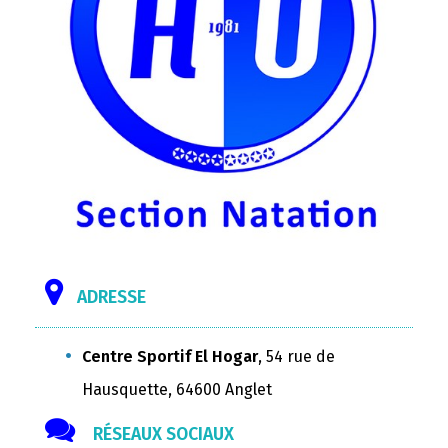
ADRESSE
Centre Sportif El Hogar
, 54 rue de
Hausquette, 64600 Anglet
RÉSEAUX SOCIAUX