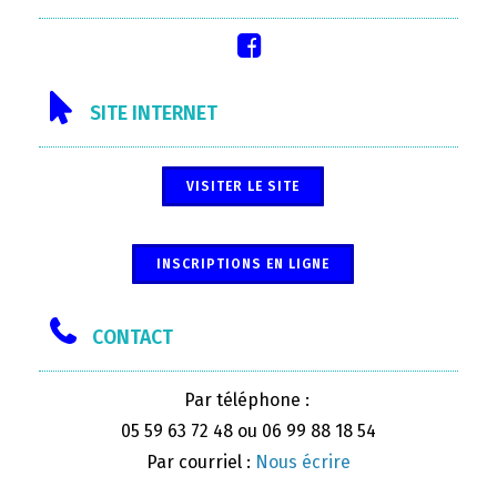
SITE INTERNET
VISITER LE SITE
INSCRIPTIONS EN LIGNE
CONTACT
Par téléphone :
05 59 63 72 48 ou 06 99 88 18 54
Par courriel :
Nous écrire