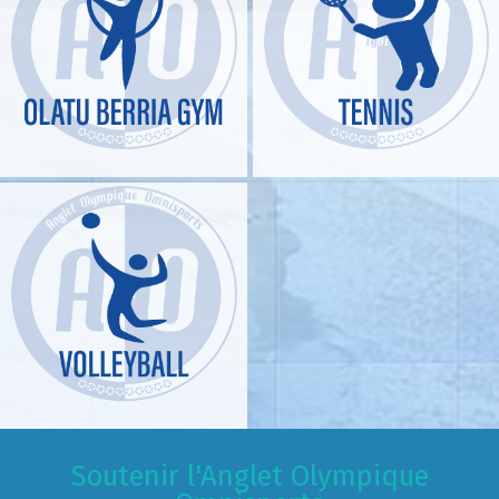
Soutenir l'Anglet Olympique