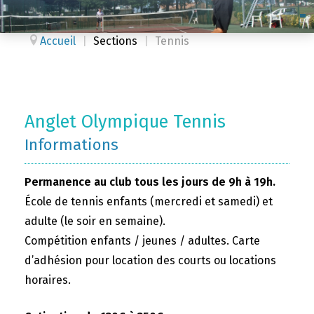
Accueil
|
Sections
|
Tennis
Anglet Olympique Tennis
Informations
Permanence au club tous les jours de 9h à 19h.
École de tennis enfants (mercredi et samedi) et
adulte (le soir en semaine).
Compétition enfants / jeunes / adultes. Carte
d’adhésion pour location des courts ou locations
horaires.