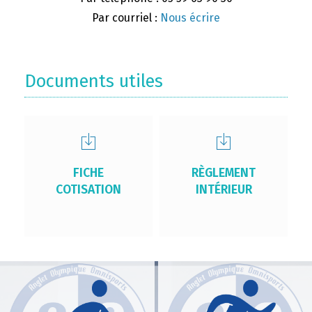
Par courriel :
Nous écrire
Documents utiles
FICHE
RÈGLEMENT
COTISATION
INTÉRIEUR