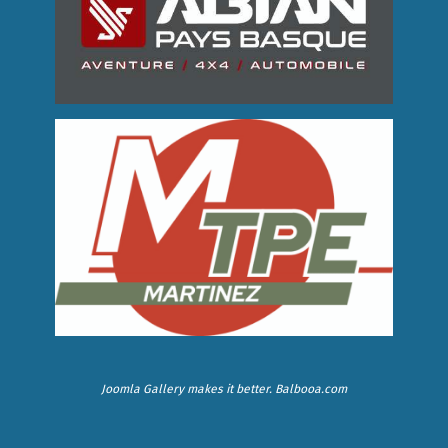
Joomla Gallery
makes it better. Balbooa.com