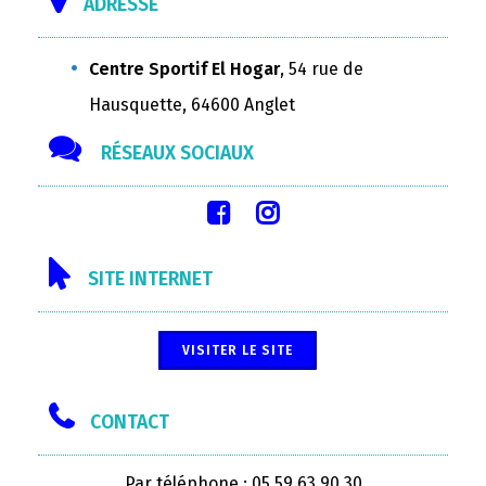
ADRESSE
Centre Sportif El Hogar
, 54 rue de
Hausquette, 64600 Anglet
RÉSEAUX SOCIAUX
SITE INTERNET
VISITER LE SITE
CONTACT
Par téléphone : 05 59 63 90 30