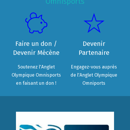
Omnisports
Faire un don /
Devenir
Devenir Mécène
Partenaire
Soutenez l'Anglet
Engagez-vous auprès
Olympique Omnisports
de l'Anglet Olympique
en faisant un don !
Omniports