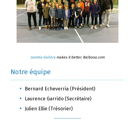
Joomla Gallery
makes it better. Balbooa.com
Notre équipe
Bernard Echeverria (Président)
Laurence Garrido (Secrétaire)
Julien Ellie (Trésorier)