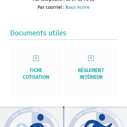
Par courriel :
Nous écrire
Documents utiles
FICHE
RÈGLEMENT
COTISATION
INTÉRIEUR