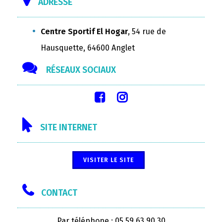
ADRESSE
Centre Sportif El Hogar
, 54 rue de
Hausquette, 64600 Anglet
RÉSEAUX SOCIAUX
SITE INTERNET
VISITER LE SITE
CONTACT
Par téléphone : 05 59 63 90 30