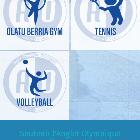
Soutenir l'Anglet Olympique