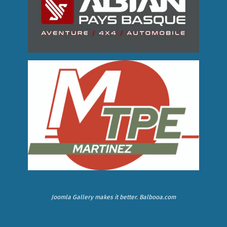
Joomla Gallery
makes it better. Balbooa.com