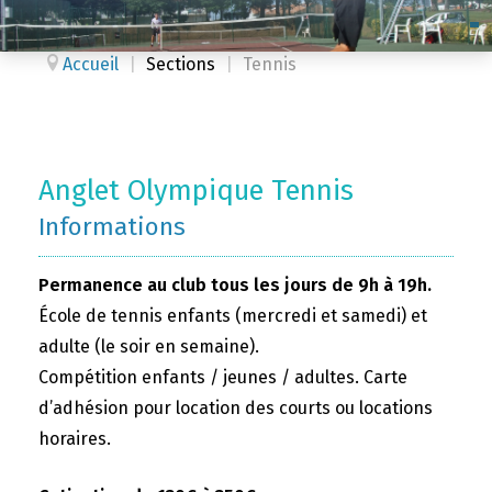
Accueil
|
Sections
|
Tennis
Anglet Olympique Tennis
Informations
Permanence au club tous les jours de 9h à 19h.
École de tennis enfants (mercredi et samedi) et
adulte (le soir en semaine).
Compétition enfants / jeunes / adultes. Carte
d’adhésion pour location des courts ou locations
horaires.