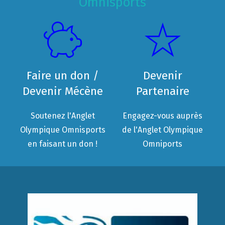
Omnisports
Faire un don /
Devenir
Devenir Mécène
Partenaire
Soutenez l'Anglet
Engagez-vous auprès
Olympique Omnisports
de l'Anglet Olympique
en faisant un don !
Omniports