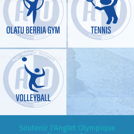
Soutenir l'Anglet Olympique