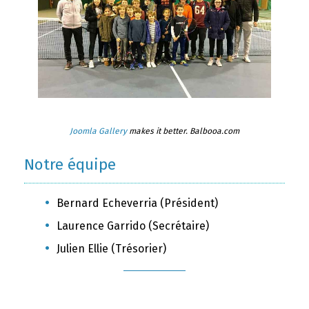
Joomla Gallery
makes it better. Balbooa.com
Notre équipe
Bernard Echeverria (Président)
Laurence Garrido (Secrétaire)
Julien Ellie (Trésorier)