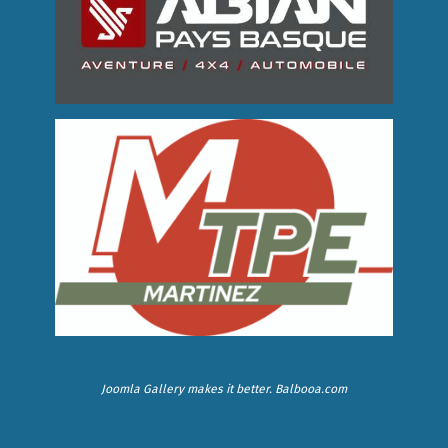
Joomla Gallery
makes it better. Balbooa.com