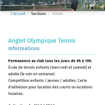
Accueil
|
Sections
|
Tennis
Anglet Olympique Tennis
Informations
Permanence au club tous les jours de 9h à 19h.
École de tennis enfants (mercredi et samedi) et
adulte (le soir en semaine).
Compétition enfants / jeunes / adultes. Carte
d’adhésion pour location des courts ou locations
horaires.