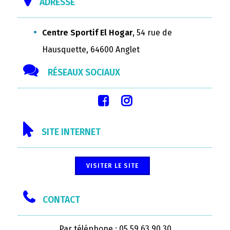
ADRESSE
Centre Sportif El Hogar
, 54 rue de
Hausquette, 64600 Anglet
RÉSEAUX SOCIAUX
SITE INTERNET
VISITER LE SITE
CONTACT
Par téléphone : 05 59 63 90 30