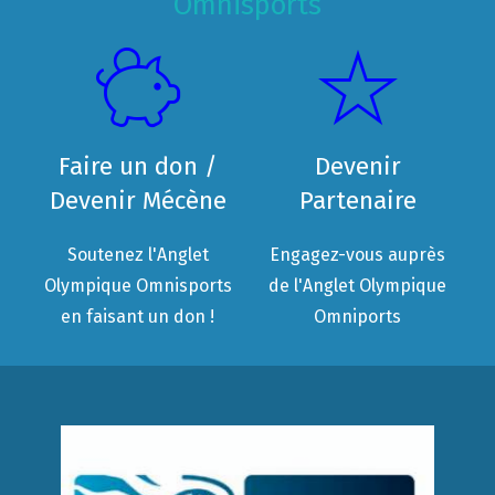
Omnisports
Faire un don /
Devenir
Devenir Mécène
Partenaire
Soutenez l'Anglet
Engagez-vous auprès
Olympique Omnisports
de l'Anglet Olympique
en faisant un don !
Omniports