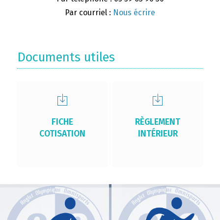
Par courriel :
Nous écrire
Documents utiles
FICHE
RÈGLEMENT
COTISATION
INTÉRIEUR