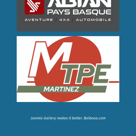
Joomla Gallery
makes it better. Balbooa.com