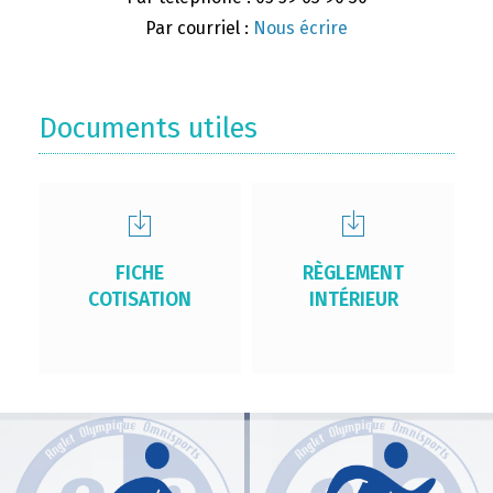
Par courriel :
Nous écrire
Documents utiles
FICHE
RÈGLEMENT
COTISATION
INTÉRIEUR