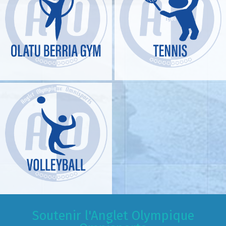
Soutenir l'Anglet Olympique