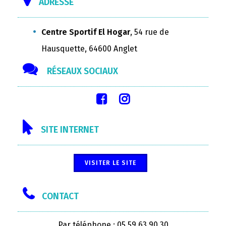
ADRESSE
Centre Sportif El Hogar
, 54 rue de
Hausquette, 64600 Anglet
RÉSEAUX SOCIAUX
SITE INTERNET
VISITER LE SITE
CONTACT
Par téléphone : 05 59 63 90 30