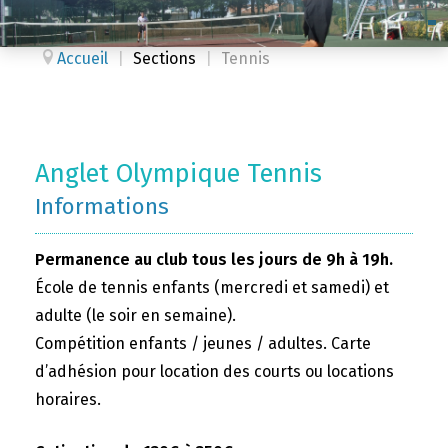
Accueil
|
Sections
|
Tennis
Anglet Olympique Tennis
Informations
Permanence au club tous les jours de 9h à 19h.
École de tennis enfants (mercredi et samedi) et
adulte (le soir en semaine).
Compétition enfants / jeunes / adultes. Carte
d’adhésion pour location des courts ou locations
horaires.