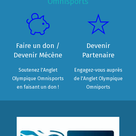
Omnisports
Faire un don /
Devenir
Devenir Mécène
Partenaire
Soutenez l'Anglet
Engagez-vous auprès
Olympique Omnisports
de l'Anglet Olympique
en faisant un don !
Omniports