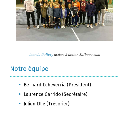
Joomla Gallery
makes it better. Balbooa.com
Notre équipe
Bernard Echeverria (Président)
Laurence Garrido (Secrétaire)
Julien Ellie (Trésorier)