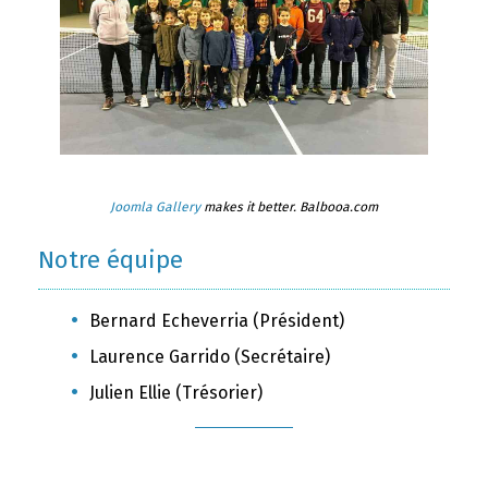
Joomla Gallery
makes it better. Balbooa.com
Notre équipe
Bernard Echeverria (Président)
Laurence Garrido (Secrétaire)
Julien Ellie (Trésorier)