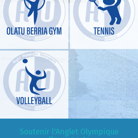
Soutenir l'Anglet Olympique