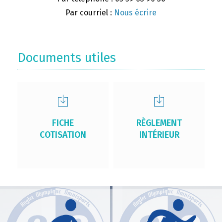
Par courriel :
Nous écrire
Documents utiles
FICHE
RÈGLEMENT
COTISATION
INTÉRIEUR