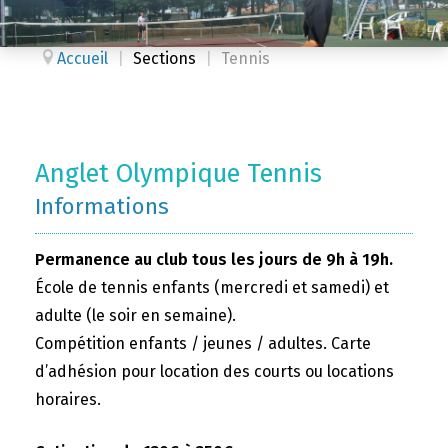
Accueil
|
Sections
|
Tennis
Anglet Olympique Tennis
Informations
Permanence au club tous les jours de 9h à 19h.
École de tennis enfants (mercredi et samedi) et
adulte (le soir en semaine).
Compétition enfants / jeunes / adultes. Carte
d’adhésion pour location des courts ou locations
horaires.