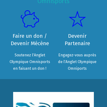
Omnisports
Faire un don /
Devenir
Devenir Mécène
Partenaire
Soutenez l'Anglet
Engagez-vous auprès
Olympique Omnisports
de l'Anglet Olympique
en faisant un don !
Omniports