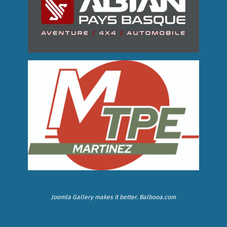
Joomla Gallery
makes it better. Balbooa.com