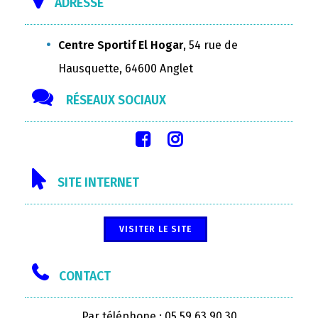
ADRESSE
Centre Sportif El Hogar
, 54 rue de
Hausquette, 64600 Anglet
RÉSEAUX SOCIAUX
SITE INTERNET
VISITER LE SITE
CONTACT
Par téléphone : 05 59 63 90 30