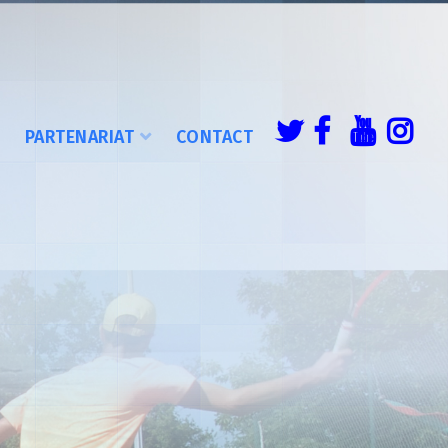
É
PARTENARIAT
CONTACT