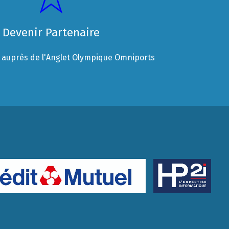
Devenir Partenaire
auprès de l'Anglet Olympique Omniports