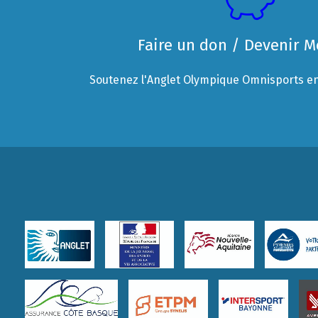
Faire un don / Devenir 
Soutenez l'Anglet Olympique Omnisports en