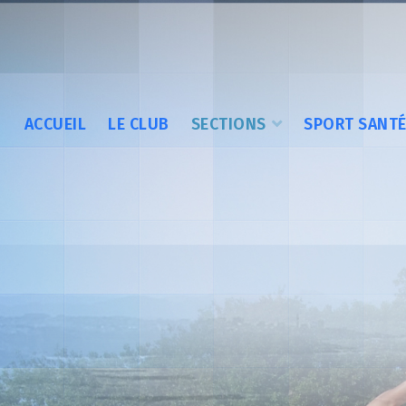
ACCUEIL
LE CLUB
SECTIONS
SPORT SANT