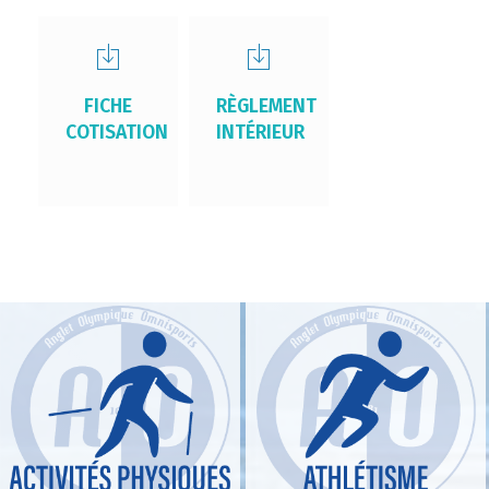
FICHE
RÈGLEMENT
COTISATION
INTÉRIEUR