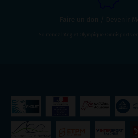
Faire un don / Devenir 
Soutenez l'Anglet Olympique Omnisports en