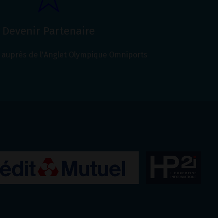
Devenir Partenaire
auprès de l'Anglet Olympique Omniports