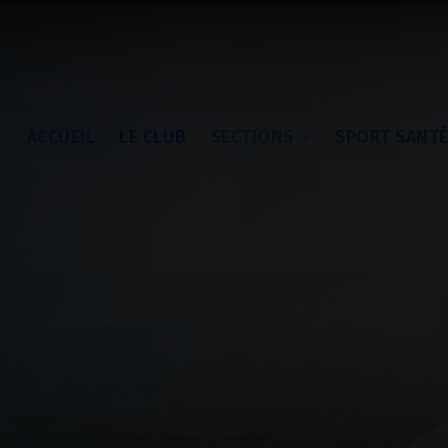
ACCUEIL
LE CLUB
SECTIONS
SPORT SANT