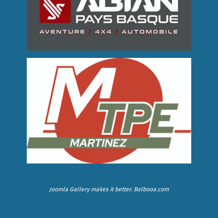
Joomla Gallery
makes it better. Balbooa.com