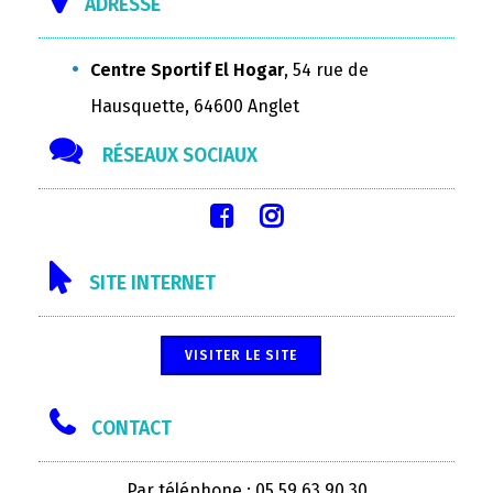
ADRESSE
Centre Sportif El Hogar
, 54 rue de
Hausquette, 64600 Anglet
RÉSEAUX SOCIAUX
SITE INTERNET
VISITER LE SITE
CONTACT
Par téléphone : 05 59 63 90 30