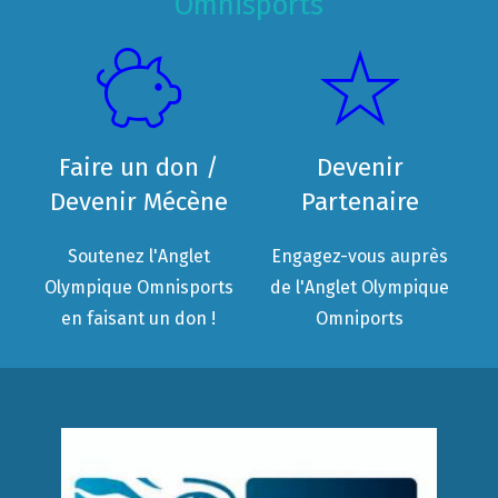
Omnisports
Faire un don /
Devenir
Devenir Mécène
Partenaire
Soutenez l'Anglet
Engagez-vous auprès
Olympique Omnisports
de l'Anglet Olympique
en faisant un don !
Omniports