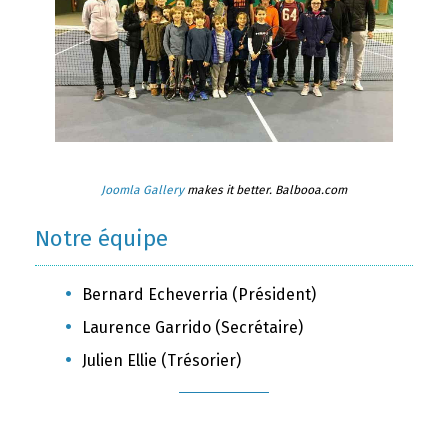
Joomla Gallery
makes it better. Balbooa.com
Notre équipe
Bernard Echeverria (Président)
Laurence Garrido (Secrétaire)
Julien Ellie (Trésorier)