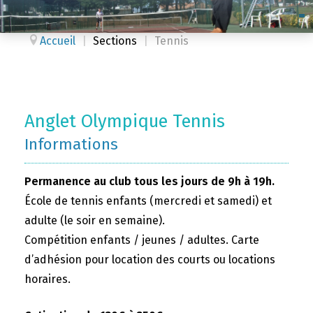
Accueil
|
Sections
|
Tennis
Anglet Olympique Tennis
Informations
Permanence au club tous les jours de 9h à 19h.
École de tennis enfants (mercredi et samedi) et
adulte (le soir en semaine).
Compétition enfants / jeunes / adultes. Carte
d’adhésion pour location des courts ou locations
horaires.