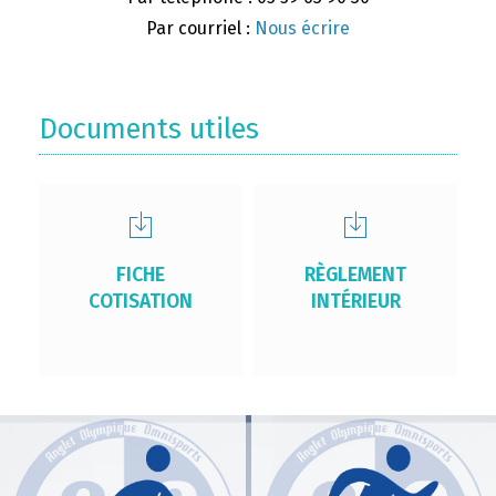
Par courriel :
Nous écrire
Documents utiles
FICHE
RÈGLEMENT
COTISATION
INTÉRIEUR