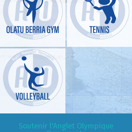
Soutenir l'Anglet Olympique