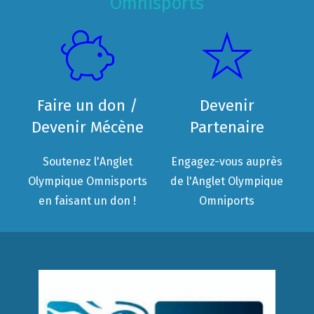
Omnisports
Faire un don /
Devenir
Devenir Mécène
Partenaire
Soutenez l'Anglet
Engagez-vous auprès
Olympique Omnisports
de l'Anglet Olympique
en faisant un don !
Omniports