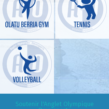
Soutenir l'Anglet Olympique