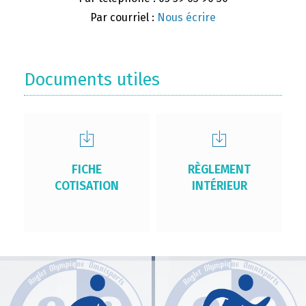
Par courriel :
Nous écrire
Documents utiles
FICHE
RÈGLEMENT
COTISATION
INTÉRIEUR