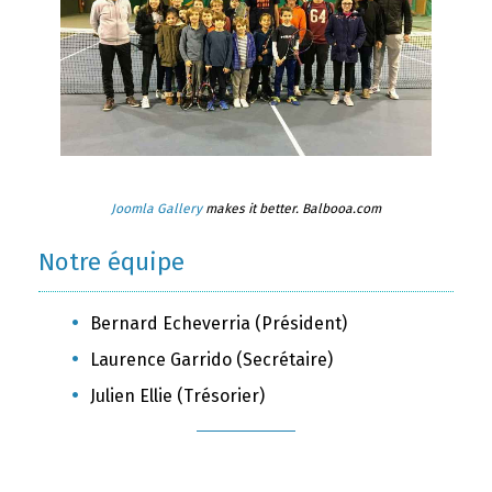
Joomla Gallery
makes it better. Balbooa.com
Notre équipe
Bernard Echeverria (Président)
Laurence Garrido (Secrétaire)
Julien Ellie (Trésorier)