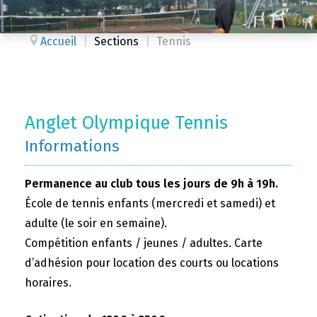
Accueil
|
Sections
|
Tennis
Anglet Olympique Tennis
Informations
Permanence au club tous les jours de 9h à 19h.
École de tennis enfants (mercredi et samedi) et
adulte (le soir en semaine).
Compétition enfants / jeunes / adultes. Carte
d’adhésion pour location des courts ou locations
horaires.