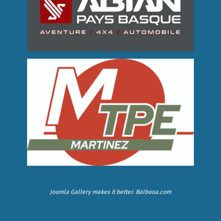
Joomla Gallery
makes it better. Balbooa.com