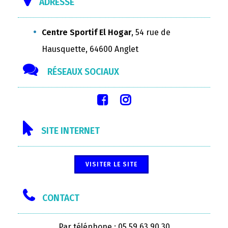
ADRESSE
Centre Sportif El Hogar
, 54 rue de
Hausquette, 64600 Anglet
RÉSEAUX SOCIAUX
SITE INTERNET
VISITER LE SITE
CONTACT
Par téléphone : 05 59 63 90 30