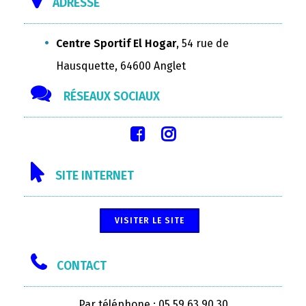
ADRESSE
Centre Sportif El Hogar
, 54 rue de
Hausquette, 64600 Anglet
RÉSEAUX SOCIAUX
SITE INTERNET
VISITER LE SITE
CONTACT
Par téléphone : 05 59 63 90 30