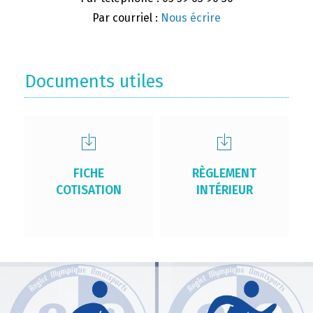
Par courriel :
Nous écrire
Documents utiles
FICHE
RÈGLEMENT
COTISATION
INTÉRIEUR