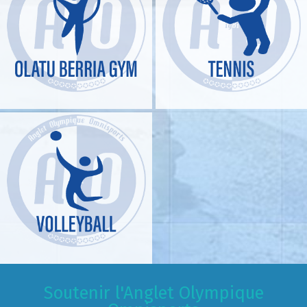
Soutenir l'Anglet Olympique