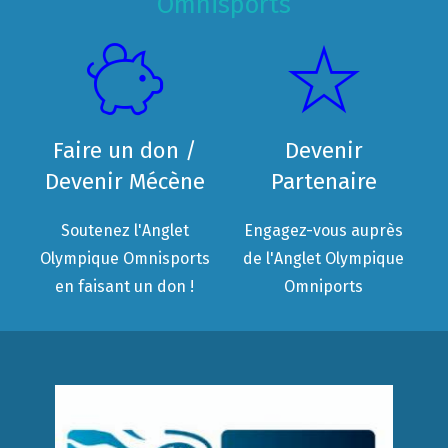
Omnisports
Faire un don /
Devenir
Devenir Mécène
Partenaire
Soutenez l'Anglet
Engagez-vous auprès
Olympique Omnisports
de l'Anglet Olympique
en faisant un don !
Omniports