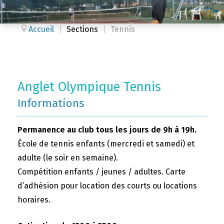
Accueil
|
Sections
|
Tennis
Anglet Olympique Tennis
Informations
Permanence au club tous les jours de 9h à 19h.
École de tennis enfants (mercredi et samedi) et
adulte (le soir en semaine).
Compétition enfants / jeunes / adultes. Carte
d’adhésion pour location des courts ou locations
horaires.