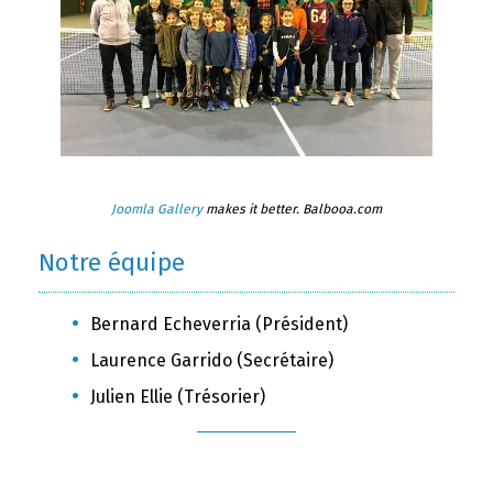
Joomla Gallery
makes it better. Balbooa.com
Notre équipe
Bernard Echeverria (Président)
Laurence Garrido (Secrétaire)
Julien Ellie (Trésorier)