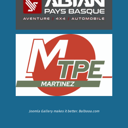
Joomla Gallery
makes it better. Balbooa.com