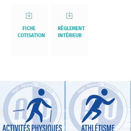
FICHE
RÈGLEMENT
COTISATION
INTÉRIEUR