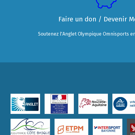
Faire un don / Devenir 
Soutenez l'Anglet Olympique Omnisports en