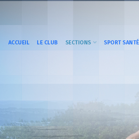
ACCUEIL
LE CLUB
SECTIONS
SPORT SANT