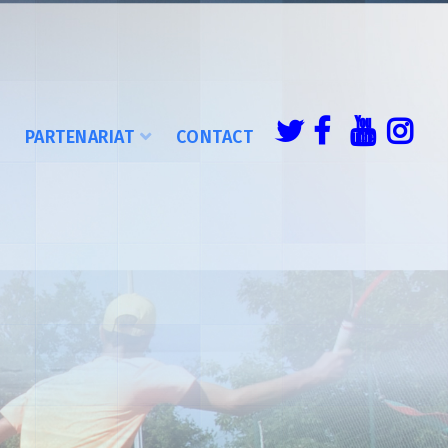
É
PARTENARIAT
CONTACT