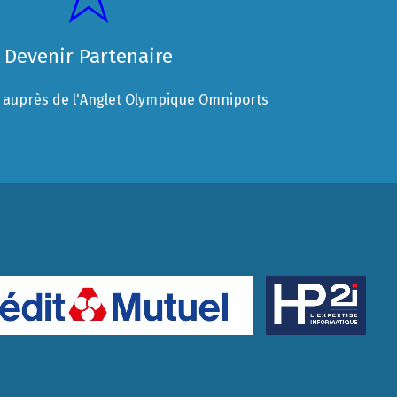
Devenir Partenaire
auprès de l'Anglet Olympique Omniports