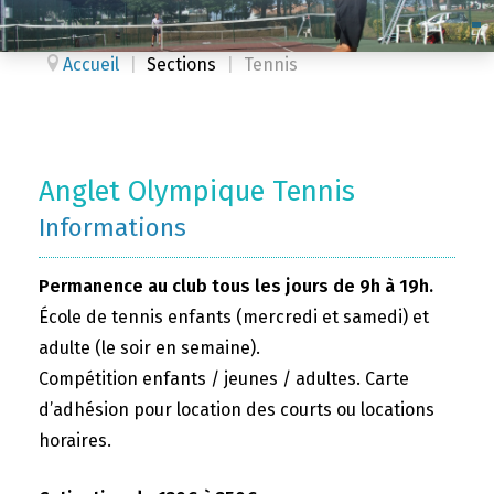
Accueil
|
Sections
|
Tennis
Anglet Olympique Tennis
Informations
Permanence au club tous les jours de 9h à 19h.
École de tennis enfants (mercredi et samedi) et
adulte (le soir en semaine).
Compétition enfants / jeunes / adultes. Carte
d’adhésion pour location des courts ou locations
horaires.