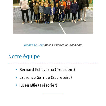
Joomla Gallery
makes it better. Balbooa.com
Notre équipe
Bernard Echeverria (Président)
Laurence Garrido (Secrétaire)
Julien Ellie (Trésorier)