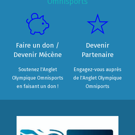
Omnisports
Faire un don /
Devenir
Devenir Mécène
Partenaire
Soutenez l'Anglet
Engagez-vous auprès
Olympique Omnisports
de l'Anglet Olympique
en faisant un don !
Omniports