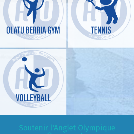
Soutenir l'Anglet Olympique