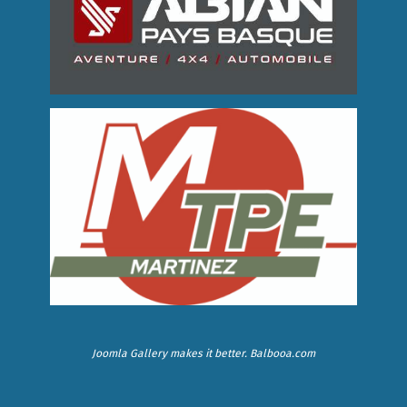
Joomla Gallery
makes it better. Balbooa.com