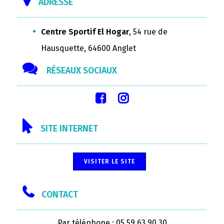
ADRESSE
Centre Sportif El Hogar
, 54 rue de
Hausquette, 64600 Anglet
RÉSEAUX SOCIAUX
SITE INTERNET
VISITER LE SITE
CONTACT
Par téléphone : 05 59 63 90 30