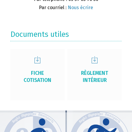
Par courriel :
Nous écrire
Documents utiles
FICHE
RÈGLEMENT
COTISATION
INTÉRIEUR