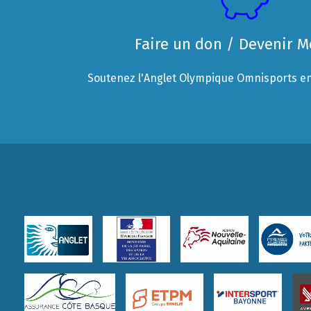
Faire un don / Devenir 
Soutenez l'Anglet Olympique Omnisports en