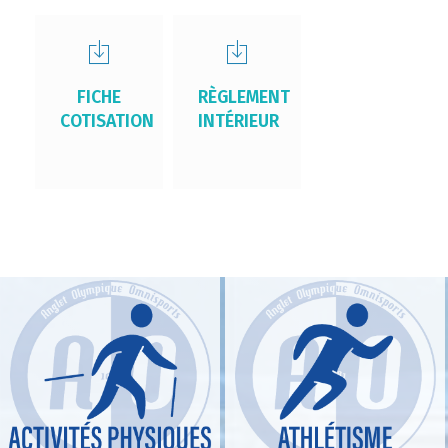
FICHE
RÈGLEMENT
COTISATION
INTÉRIEUR