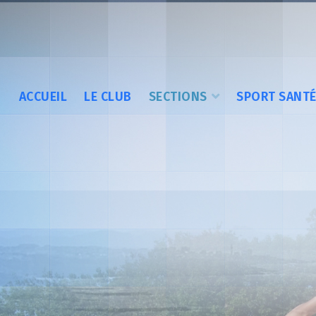
ACCUEIL
LE CLUB
SECTIONS
SPORT SANT