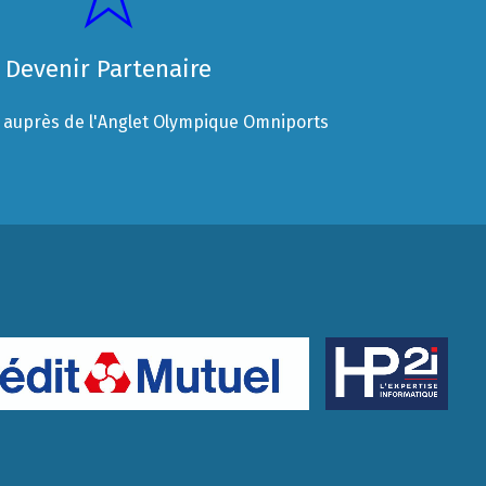
Devenir Partenaire
auprès de l'Anglet Olympique Omniports