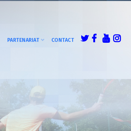
É
PARTENARIAT
CONTACT