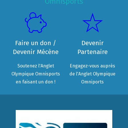
Omnisports
Faire un don /
Devenir
Devenir Mécène
Partenaire
Soutenez l'Anglet
Engagez-vous auprès
Olympique Omnisports
de l'Anglet Olympique
en faisant un don !
Omniports