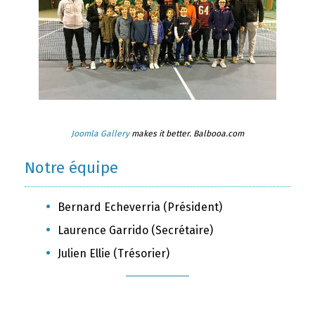
Joomla Gallery
makes it better. Balbooa.com
Notre équipe
Bernard Echeverria (Président)
Laurence Garrido (Secrétaire)
Julien Ellie (Trésorier)