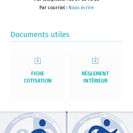
Par courriel :
Nous écrire
Documents utiles
FICHE
RÈGLEMENT
COTISATION
INTÉRIEUR