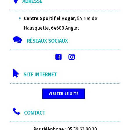
ADRESSE
Centre Sportif El Hogar
, 54 rue de
Hausquette, 64600 Anglet
RÉSEAUX SOCIAUX
SITE INTERNET
VISITER LE SITE
CONTACT
Par téléphone : 05 59 63 90 30