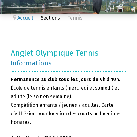
Accueil
|
Sections
|
Tennis
Anglet Olympique Tennis
Informations
Permanence au club tous les jours de 9h à 19h.
École de tennis enfants (mercredi et samedi) et
adulte (le soir en semaine).
Compétition enfants / jeunes / adultes. Carte
d’adhésion pour location des courts ou locations
horaires.