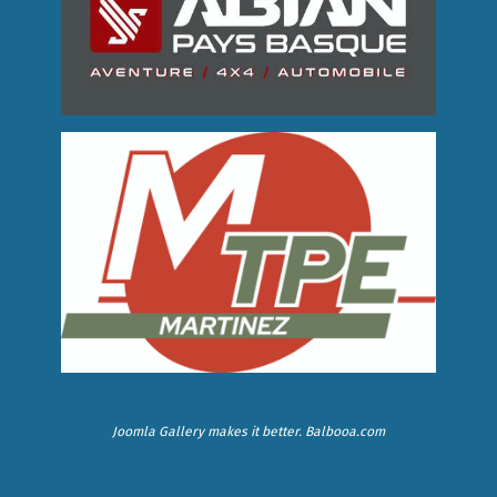
Joomla Gallery
makes it better. Balbooa.com