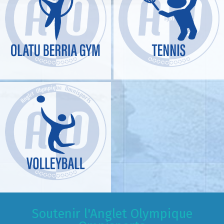
Soutenir l'Anglet Olympique