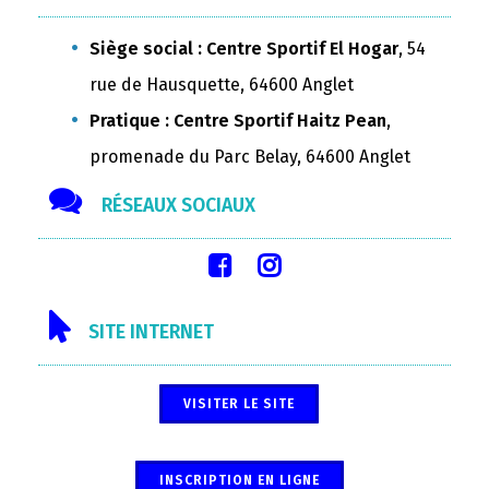
Siège social : Centre Sportif El Hogar
, 54
rue de Hausquette, 64600 Anglet
Pratique : Centre Sportif Haitz Pean
,
promenade du Parc Belay, 64600 Anglet
RÉSEAUX SOCIAUX
SITE INTERNET
VISITER LE SITE
INSCRIPTION EN LIGNE