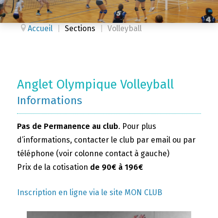
Accueil
|
Sections
|
Volleyball
Anglet Olympique Volleyball
Informations
Pas de Permanence au club
. Pour plus
d’informations, contacter le club par email ou par
téléphone (voir colonne contact à gauche)
Prix de la cotisation
de 90€ à 196€
Inscription en ligne via le site MON CLUB