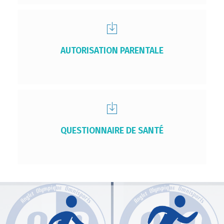
AUTORISATION PARENTALE
QUESTIONNAIRE DE SANTÉ