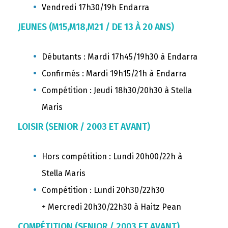
Vendredi 17h30/19h Endarra
JEUNES (M15,M18,M21 / DE 13 À 20 ANS)
Débutants : Mardi 17h45/19h30 à Endarra
Confirmés : Mardi 19h15/21h à Endarra
Compétition : Jeudi 18h30/20h30 à Stella
Maris
LOISIR (SENIOR / 2003 ET AVANT)
Hors compétition : Lundi 20h00/22h à
Stella Maris
Compétition :
Lundi 20h30/22h30
+
Mercredi 20h30/22h30 à Haitz Pean
COMPÉTITION (SENIOR / 2003 ET AVANT)