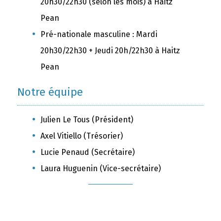
20h30/22h30 (selon les mois) à Haitz
Pean
Pré-nationale masculine : Mardi
20h30/22h30 + Jeudi 20h/22h30 à Haitz
Pean
Notre équipe
Julien Le Tous (Président)
Axel Vitiello (Trésorier)
Lucie Penaud (Secrétaire)
Laura Huguenin (Vice-secrétaire)