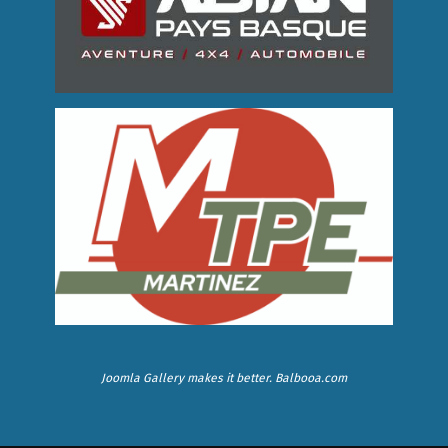
Joomla Gallery
makes it better. Balbooa.com