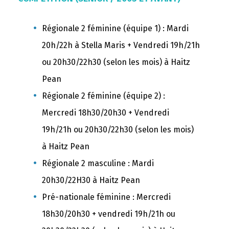
Régionale 2 féminine (équipe 1) : Mardi
20h/22h à Stella Maris + Vendredi 19h/21h
ou 20h30/22h30 (selon les mois) à Haitz
Pean
Régionale 2 féminine (équipe 2) :
Mercredi 18h30/20h30 + Vendredi
19h/21h
ou 20h30/22h30 (selon les mois)
à Haitz Pean
Régionale 2 masculine : Mardi
20h30/22H30 à Haitz Pean
Pré-nationale féminine : Mercredi
18h30/20h30 + vendredi
19h/21h
ou