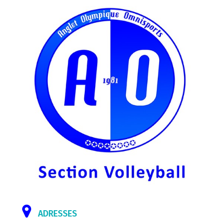
ADRESSES