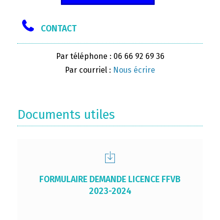
CONTACT
Par téléphone : 06 66 92 69 36
Par courriel :
Nous écrire
Documents utiles
FORMULAIRE DEMANDE LICENCE FFVB
2023-2024