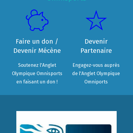
Faire un don /
Devenir
Devenir Mécène
Partenaire
Soutenez l'Anglet
Engagez-vous auprès
Olympique Omnisports
de l'Anglet Olympique
en faisant un don !
Omniports