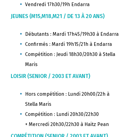
Vendredi 17h30/19h Endarra
JEUNES (M15,M18,M21 / DE 13 À 20 ANS)
Débutants : Mardi 17h45/19h30 à Endarra
Confirmés : Mardi 19h15/21h à Endarra
Compétition : Jeudi 18h30/20h30 à Stella
Maris
LOISIR (SENIOR / 2003 ET AVANT)
Hors compétition : Lundi 20h00/22h à
Stella Maris
Compétition :
Lundi 20h30/22h30
+
Mercredi 20h30/22h30 à Haitz Pean
COMPÉTITION (SENIOR / 2003 ET AVANT)