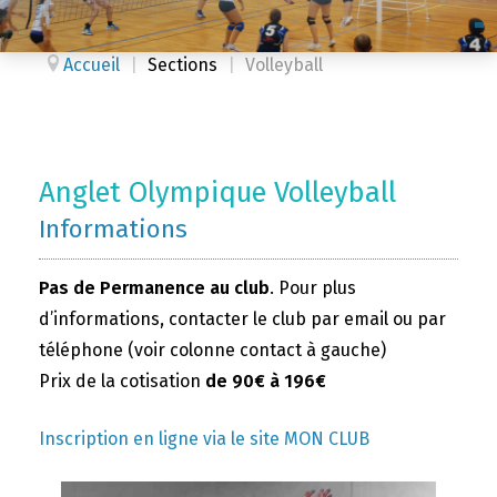
Accueil
|
Sections
|
Volleyball
Anglet Olympique Volleyball
Informations
Pas de Permanence au club
. Pour plus
d’informations, contacter le club par email ou par
téléphone (voir colonne contact à gauche)
Prix de la cotisation
de 90€ à 196€
Inscription en ligne via le site MON CLUB