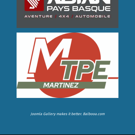
Joomla Gallery
makes it better. Balbooa.com