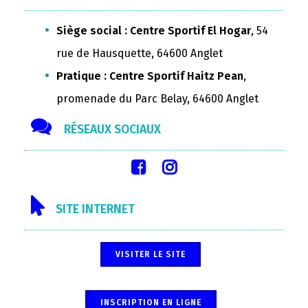
Siège social : Centre Sportif El Hogar
, 54
rue de Hausquette, 64600 Anglet
Pratique : Centre Sportif Haitz Pean
,
promenade du Parc Belay, 64600 Anglet
RÉSEAUX SOCIAUX
SITE INTERNET
VISITER LE SITE
INSCRIPTION EN LIGNE