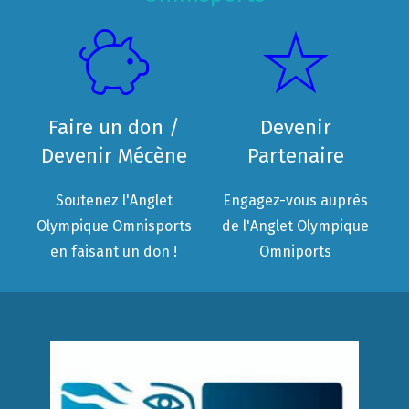
Faire un don /
Devenir
Devenir Mécène
Partenaire
Soutenez l'Anglet
Engagez-vous auprès
Olympique Omnisports
de l'Anglet Olympique
en faisant un don !
Omniports