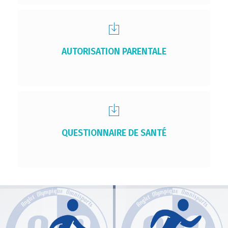
AUTORISATION PARENTALE
QUESTIONNAIRE DE SANTÉ