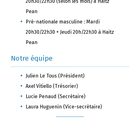
20h30/22h30 (selon les mois) à Haitz
Pean
Pré-nationale masculine : Mardi
20h30/22h30 + Jeudi 20h/22h30 à Haitz
Pean
Notre équipe
Julien Le Tous (Président)
Axel Vitiello (Trésorier)
Lucie Penaud (Secrétaire)
Laura Huguenin (Vice-secrétaire)