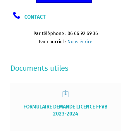
CONTACT
Par téléphone : 06 66 92 69 36
Par courriel :
Nous écrire
Documents utiles
FORMULAIRE DEMANDE LICENCE FFVB
2023-2024