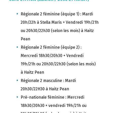
Régionale 2 féminine (équipe 1) : Mardi
20h/22h à Stella Maris + Vendredi 19h/21h
ou 20h30/22h30 (selon les mois) à Haitz
Pean
Régionale 2 féminine (équipe 2) :
Mercredi 18h30/20h30 + Vendredi
19h/21h
ou 20h30/22h30 (selon les mois)
à Haitz Pean
Régionale 2 masculine : Mardi
20h30/22H30 à Haitz Pean
Pré-nationale féminine : Mercredi
18h30/20h30 + vendredi
19h/21h
ou