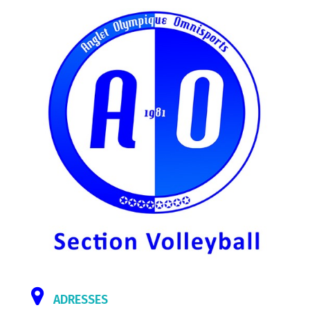
ADRESSES